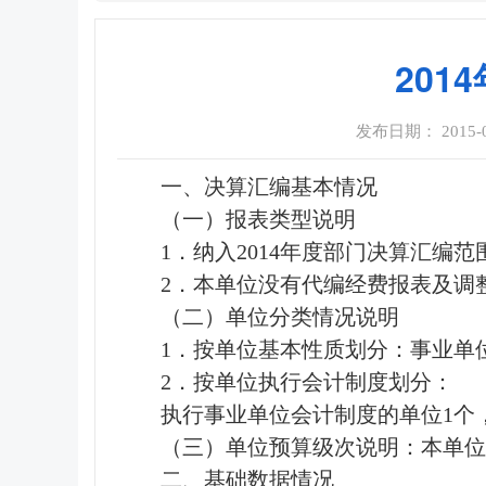
20
发布日期： 2015-02
一、决算汇编基本情况
（一）报表类型说明
1．纳入2014年度部门决算汇编
2．本单位没有代编经费报表及调
（二）单位分类情况说明
1．按单位基本性质划分：事业单
2．按单位执行会计制度划分：
执行事业单位会计制度的单位1个
（三）单位预算级次说明：本单位
二、基础数据情况