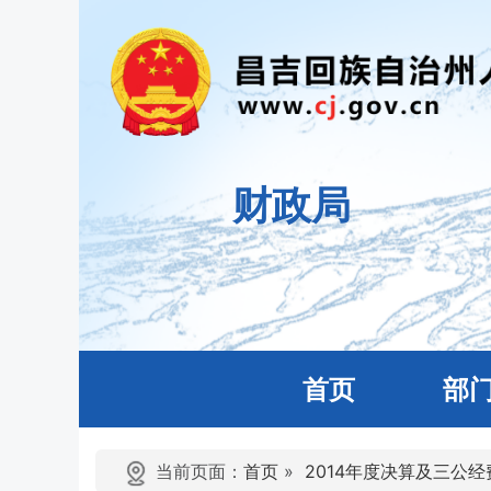
财政局
首页
部
当前页面：
首页
»
2014年度决算及三公经