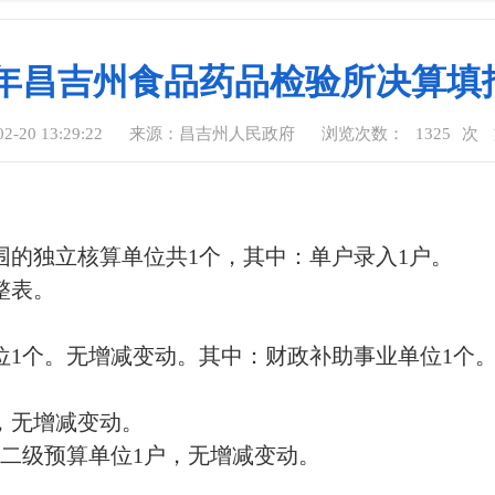
14年昌吉州食品药品检验所决算填
-20 13:29:22
来源：昌吉州人民政府
浏览次数：
1325
次
范围的独立核算单位共1个，其中：单户录入1户。
整表。
位1个。无增减变动。其中：财政补助事业单位1个
，无增减变动。
二级预算单位1户，无增减变动。