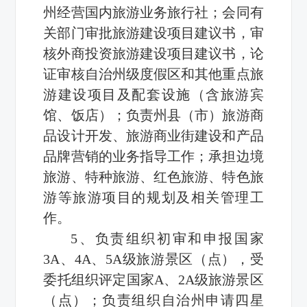
州经营国内旅游业务旅行社；会同有
关部门审批旅游建设项目建议书，审
核外商投资旅游建设项目建议书，论
证审核自治州级度假区和其他重点旅
游建设项目及配套设施（含旅游宾
馆、饭店）；负责州县（市）旅游商
品设计开发、旅游商业街建设和产品
品牌营销的业务指导工作；承担边境
旅游、特种旅游、红色旅游、特色旅
游等旅游项目的规划及相关管理工
作。
5、负责组织初审和申报国家
3A、4A、5A级旅游景区（点），受
委托组织评定国家A、2A级旅游景区
（点）；负责组织自治州申请四星