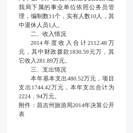
我局下属的事业单位依照公务员管
理，编制数11个，实有人数10人，其
中退休人员1人。
二、收入情况
2014年度收入合计2112.48万
元，其中财政拨款1830.59元万，其
它收入281.89万元。
三、支出情况
本年基本支出480.52万元，项目
支出1744.42万元，本年支出合计为
2224．94万元。
附件：昌吉州旅游局2014年决算公开
表