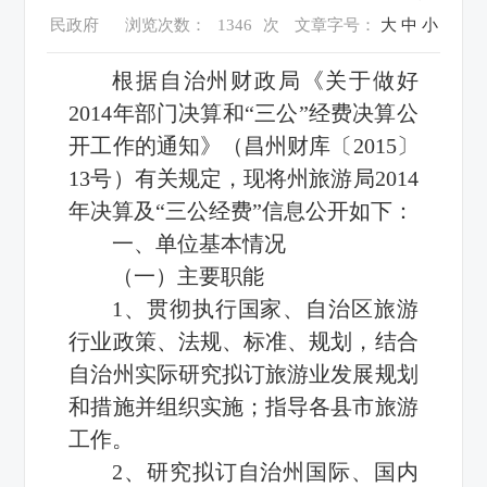
民政府
浏览次数：
1346
次
文章字号：
大
中
小
根据自治州财政局《关于做好
2014年部门决算和“三公”经费决算公
开工作的通知》（昌州财库〔2015〕
13号）有关规定，现将州旅游局2014
年决算及“三公经费”信息公开如下：
一、单位基本情况
（一）主要职能
1、贯彻执行国家、自治区旅游
行业政策、法规、标准、规划，结合
自治州实际研究拟订旅游业发展规划
和措施并组织实施；指导各县市旅游
工作。
2、研究拟订自治州国际、国内