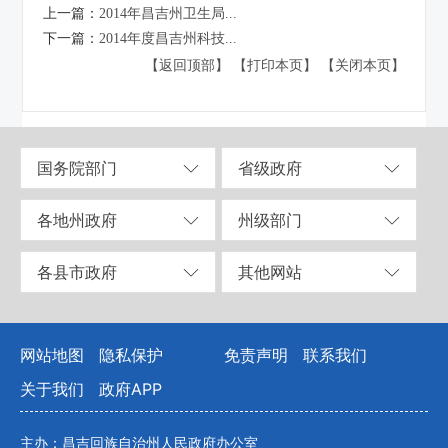
上一篇：
2014年昌吉州卫生局...
下一篇：
2014年度昌吉州科技...
【返回顶部】
【打印本页】
【关闭本页】
国务院部门
省级政府
各地州政府
州级部门
各县市政府
其他网站
网站地图
隐私保护
免责声明
联系我们
关于我们
政府APP
主办：昌吉回族自治州人民政府办公室