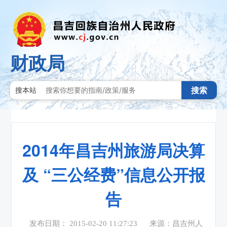
财政局
搜索
搜本站
2014年昌吉州旅游局决算
及 “三公经费”信息公开报
告
发布日期： 2015-02-20 11:27:23
来源：昌吉州人