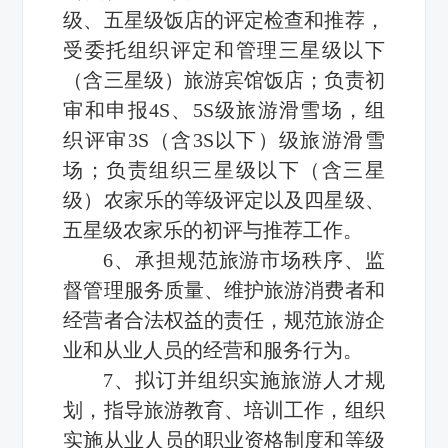
级、五星级饭店的评定检查和推荐，
受委托组织评定和管理三星级以下
（含三星级）旅游宾馆饭店；负责初
审和申报4S、5S级旅游滑雪场，组
织评审3S（含3S以下）级旅游滑雪
场；负责组织三星级以下（含三星
级）农家乐的等级评定以及四星级、
五星级农家乐的初评与推荐工作。
6、承担规范旅游市场秩序、监
督管理服务质量、维护旅游消费者和
经营者合法权益的责任，规范旅游企
业和从业人员的经营和服务行为。
7、拟订并组织实施旅游人才规
划，指导旅游教育、培训工作，组织
实施从业人员的职业资格制度和等级