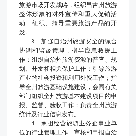
旅游市场开发战略，组织昌吉州旅游
整体形象的对外宣传和重大促销活
动，组织、指导重要旅游产品的开
发。
3、加强自治州旅游安全的综合
协调和监督管理，指导应急救援工
作；组织自治州旅游资源的普查、规
划、开发和相关保护工作；引导旅游
产业的社会投资和利用外资工作；指
导全州旅游基础设施建设，会同有关
部门组织全州旅游基本建设项目的申
报、监督、验收工作；负责全州旅游
统计及行业信息发布。
4、承担经营旅游业务企事业单
位的行业管理工作。审核和申报自治