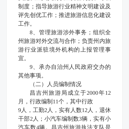
制度；指导旅游行业精神文明建设及
评先创优工作；推进旅游信息化建设
工作。
8、管理旅游涉外事务；组织全
州旅游对外交流与合作；负责州内旅
游行业派驻境外机构的上报管理事
宜。
9、承办自治州人民政府交办的
其他事项。
（二）人员编制情况
昌吉州旅游局成立于2000年12
月，行政编制11个，其中行政
9人，工勤2人，实有人数12人，退休
干部2人；小汽车编制数3辆，实有小
汽车数4辆。昌吉州旅游执法支队是