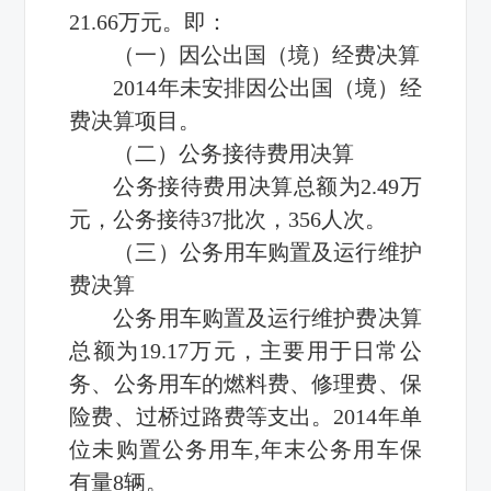
21.66万元。即：
（一）因公出国（境）经费决算
2014年未安排因公出国（境）经
费决算项目。
（二）公务接待费用决算
公务接待费用决算总额为2.49万
元，公务接待37批次，356人次。
（三）公务用车购置及运行维护
费决算
公务用车购置及运行维护费决算
总额为19.17万元，主要用于日常公
务、公务用车的燃料费、修理费、保
险费、过桥过路费等支出。2014年单
位未购置公务用车,年末公务用车保
有量8辆。