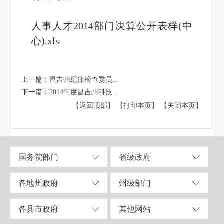
人事人才2014部门决算公开表样(中
心).xls
上一篇：
昌吉州纪律检查委员...
下一篇：
2014年度昌吉州科技...
【返回顶部】
【打印本页】
【关闭本页】
国务院部门
省级政府
各地州政府
州级部门
各县市政府
其他网站