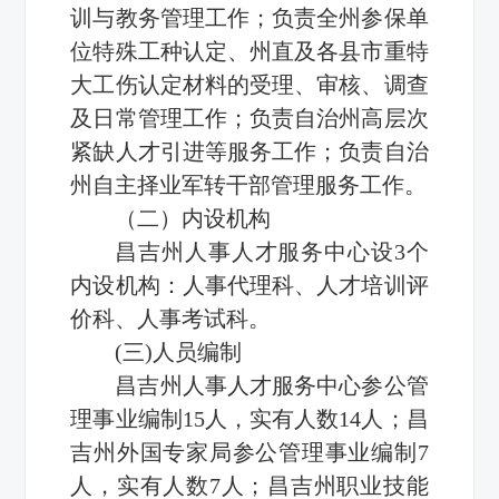
训与教务管理工作；负责全州参保单
位特殊工种认定、州直及各县市重特
大工伤认定材料的受理、审核、调查
及日常管理工作；负责自治州高层次
紧缺人才引进等服务工作；负责自治
州自主择业军转干部管理服务工作。
（二）内设机构
昌吉州人事人才服务中心设3个
内设机构：人事代理科、人才培训评
价科、人事考试科。
(三)人员编制
昌吉州人事人才服务中心参公管
理事业编制15人，实有人数14人；昌
吉州外国专家局参公管理事业编制7
人，实有人数7人；昌吉州职业技能