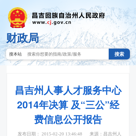
财政局
搜索
搜本站
昌吉州人事人才服务中心
2014年决算 及“三公”经
费信息公开报告
发布日期： 2015-02-20 13:46:48
来源：昌吉州人