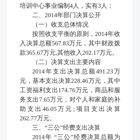
培训中心事业编制4人，实有3人；
二、2014年部门决算公开
（一）收支总体情况
按照收支平衡的原则，2014年收
入决算总额567.83万元，其中财政拨
款365.67万元,其他收入202.17万元。
（二）决算支出主要内容
2014年支出决算总额491.23万
元，基本支出决算228.46万元，其中
工资福利支出174.76万元，商品和服
务支出7.65万元，对个人和家庭的补
助支出46.05万元;项目支出决算
262.77万元。
三、“三公”经费支出决算
2014年 “三公”经费决算总额为