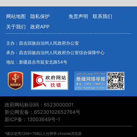
网站地图
隐私保护
免责声明
联系我们
关于我们
政府APP
主办：昌吉回族自治州人民政府办公室
承办：昌吉回族自治州人民政府办公室综合保障中心
地址：新疆昌吉市延安北路54号
政府网站标识码：6523000001
新公网安备：65230102652764号
新ICP备：13003649号-1
*建议使用1366×768以上分辨率 chrome浏览器