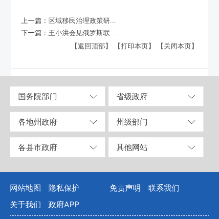
上一篇：
区域移民治理政策研...
下一篇：
王小洪会见俄罗斯联...
【返回顶部】
【打印本页】
【关闭本页】
国务院部门
省级政府
各地州政府
州级部门
各县市政府
其他网站
网站地图
隐私保护
免责声明
联系我们
关于我们
政府APP