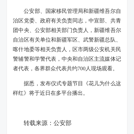
公安部、国家移民管理局和新疆维吾尔自
治区党委、政府有关负责同志，中宣部、共青
团中央、公安部相关部门负责人，新疆维吾尔
自治区有关单位和新疆军区、武警新疆总队、
喀什地委等相关负责人，区市两级公安机关民
警辅警和学警代表，中央和自治区主流媒体记
者代表，各界群众代表共约700人现场观看。
据悉，发布仪式专题节目《花儿为什么这
样红》将于近日在多平台播出。
转载来源：公安部