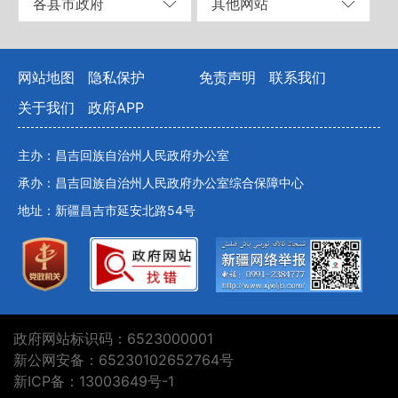
各县市政府
其他网站
网站地图
隐私保护
免责声明
联系我们
关于我们
政府APP
主办：昌吉回族自治州人民政府办公室
承办：昌吉回族自治州人民政府办公室综合保障中心
地址：新疆昌吉市延安北路54号
政府网站标识码：6523000001
新公网安备：65230102652764号
新ICP备：13003649号-1