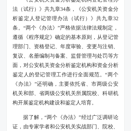
法（试行）》共九章34条，《公安机关资金分
析鉴定人登记管理办法（试行）》共九章32
条。“两个《办法》”严格依据法律法规制定，
遵循《程序规定》确定的基本原则，从登记管
理部门、资格登记、年度审验、变更与注销、
复议、名册编制与备案、监督管理与处罚等方
面，对公安机关资金分析鉴定机构和资金分析
鉴定人的登记管理工作进行全面规范。“两个
《办法》”还明确，主要依托省、市两级公安
机关和部、省两级公安机关所属院校、科研机
构开展鉴定机构建设和鉴定人培育。
据了解，“两个《办法》”经过广泛调研论
证，由专家学者和公安机关实战部门、院校、