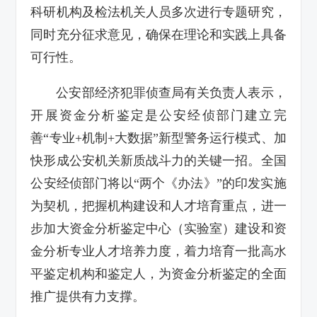
科研机构及检法机关人员多次进行专题研究，
同时充分征求意见，确保在理论和实践上具备
可行性。
公安部经济犯罪侦查局有关负责人表示，
开展资金分析鉴定是公安经侦部门建立完
善“专业+机制+大数据”新型警务运行模式、加
快形成公安机关新质战斗力的关键一招。全国
公安经侦部门将以“两个《办法》”的印发实施
为契机，把握机构建设和人才培育重点，进一
步加大资金分析鉴定中心（实验室）建设和资
金分析专业人才培养力度，着力培育一批高水
平鉴定机构和鉴定人，为资金分析鉴定的全面
推广提供有力支撑。