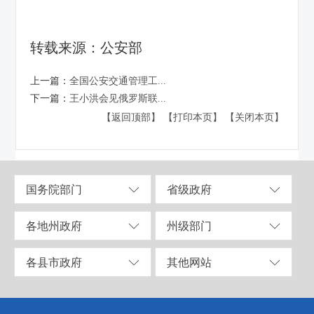
转载来源：公安部
上一篇：
全国公安交通管理工...
下一篇：
王小洪会见俄罗斯联...
【返回顶部】
【打印本页】
【关闭本页】
国务院部门
省级政府
各地州政府
州级部门
各县市政府
其他网站