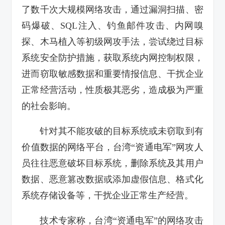
了数千次大规模网络攻击，通过漏洞扫描、密
码爆破、SQL注入、钓鱼邮件攻击、内网嗅
探、木马植入等初级网攻手法，尝试绕过目标
系统安全防护措施，获取系统内网控制权限，
进而窃取敏感数据和重要情报信息、干扰企业
正常经营活动，性质极其恶劣，造成极为严重
的社会影响。
针对其不能攻破的目标系统或未窃取到有
价值数据的网络平台，台湾“资通电军”网攻人
员往往恶意破坏目标系统，删除系统及其用户
数据、恶意篡改数据或添加虚假信息、格式化
系统存储设备等，干扰企业正常生产经营。
技术专家称，台湾“资通电军”的网络攻击