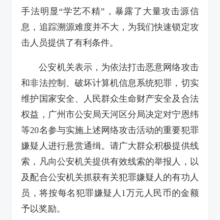
手法明显“学艺不精”，暴露了大量攻击源信
息，追踪溯源难度并不大，为我们快速锁定攻
击人员提供了有利条件。
公安机关表示，为依法打击恶意网络攻击
和非法控制、破坏计算机信息系统犯罪，切实
维护国家安全、人民群众生命财产安全及合法
权益，广州市公安局天河区分局决定对宁恩纬
等20名参与实施上述网络攻击活动的重要犯罪
嫌疑人进行悬赏通缉。请广大群众积极提供线
索，凡向公安机关提供有效线索的举报人，以
及配合公安机关抓获有关犯罪嫌疑人的有功人
员，将按每名犯罪嫌疑人1万元人民币的金额
予以奖励。