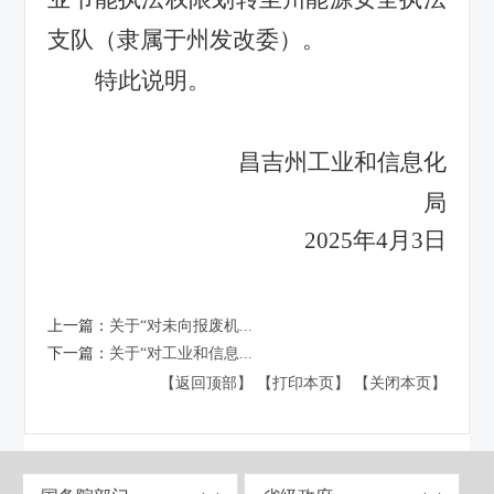
支队（隶属于州发改委）。
特此说明。
昌吉州工业和信息化
局
2025年4月3日
上一篇：
关于“对未向报废机...
下一篇：
关于“对工业和信息...
【返回顶部】
【打印本页】
【关闭本页】