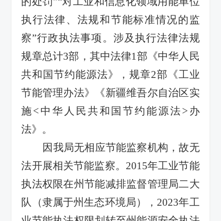
的处罚”“对工业和信息化领域用能单位
执行法律、法规和节能标准情况的监
察”行政执法事项。涉及执行法律法规
规章总计3部，其中法律1部《中华人民
共和国节约能源法》，规章2部《工业
节能管理办法》《新疆维吾尔自治区实
施<中华人民共和国节约能源法>办
法》。
因我局无相应节能监察机构，故无
法开展相关节能监察。
2015年工业节能
执法权限在州节能减排监督管理局二大
队（隶属于州生态环境局），2023年工
业节能执法权限划转至州能源安全执法