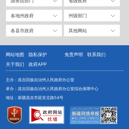
国务院部门
省级政府
各地州政府
州级部门
各县市政府
其他网站
网站地图
隐私保护
免责声明
联系我们
关于我们
政府APP
主办：昌吉回族自治州人民政府办公室
承办：昌吉回族自治州人民政府办公室综合保障中心
地址：新疆昌吉市延安北路54号