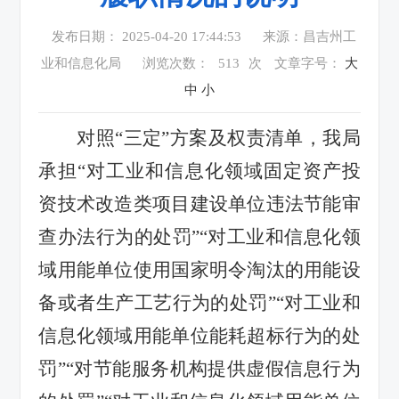
发布日期： 2025-04-20 17:44:53
来源：昌吉州工
业和信息化局
浏览次数：
513
次
文章字号：
大
中
小
对照
“三定”方案及权责清单，我局
承担“对工业和信息化领域固定资产投
资技术改造类项目建设单位违法节能审
查办法行为的处罚”“对工业和信息化领
域用能单位使用国家明令淘汰的用能设
备或者生产工艺行为的处罚”“对工业和
信息化领域用能单位能耗超标行为的处
罚”“对节能服务机构提供虚假信息行为