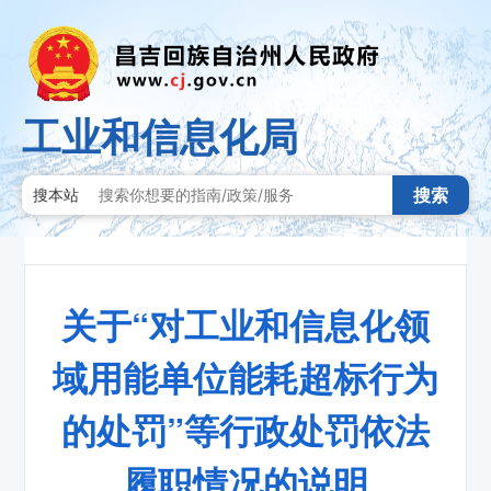
工业和信息化局
搜索
搜本站
关于“对工业和信息化领
域用能单位能耗超标行为
的处罚”等行政处罚依法
履职情况的说明