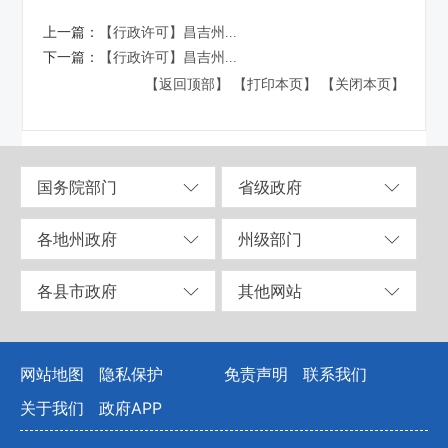
上一篇：
【行政许可】昌吉州...
下一篇：
【行政许可】昌吉州...
【返回顶部】
【打印本页】
【关闭本页】
国务院部门
省级政府
各地州政府
州级部门
各县市政府
其他网站
网站地图
隐私保护
免责声明
联系我们
关于我们
政府APP