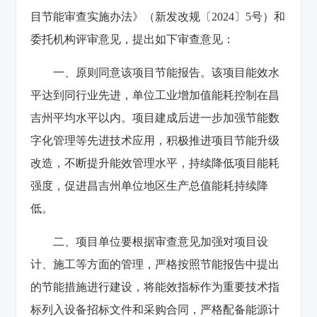
目节能审查实施办法》（新发改规〔2024〕5号）和
委托机构评审意见，提出如下审查意见：
一、原则同意该项目节能报告。该项目能效水
平达到同行业先进，单位工业增加值能耗控制在昌
吉州平均水平以内。项目建成后进一步加强节能数
字化管理等先进技术应用，积极推进项目节能升级
改造，不断提升能效管理水平，持续降低项目能耗
强度，促进昌吉州单位地区生产总值能耗持续降
低。
二、项目单位要根据审查意见加强对项目设
计、施工等方面的管理，严格按照节能报告中提出
的节能措施进行建设，将能效指标作为重要技术指
标列入设备招标文件和采购合同，严格配备能源计