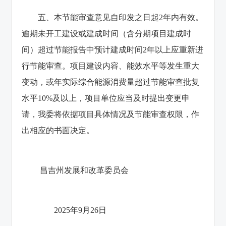
五、本节能审查意见自印发之日起2年内有效。
逾期未开工建设或建成时间（含分期项目建成时
间）超过节能报告中预计建成时间2年以上应重新进
行节能审查。项目建设内容、能效水平等发生重大
变动，或年实际综合能源消费量超过节能审查批复
水平10%及以上，项目单位应当及时提出变更申
请，我委将依据项目具体情况及节能审查权限，作
出相应的书面决定。
昌吉州发展和改革委员会
2025年9月26日