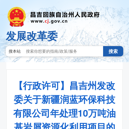
发展改革委
搜索
搜本站
【行政许可】昌吉州发改
委关于新疆润蓝环保科技
有限公司年处理10万吨油
基岩屑资源化利用项目的