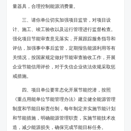
量器具，合理控制能源消费量。
三、请你单位切实加强项目监管，对项目设
计、施工、竣工验收以及运行管理进行监督检查。
强化项目节能审查意见落实，开展跟踪服务指导和
评估，加强事中事后监管，定期报告能源利用等有
关情况，按国家规定做好节能审查验收工作，开展
企业节能信用评价，对于失信企业依法依规采取惩
戒措施。
四、项目单位要常态化开展节能挖潜，按照
《重点用能单位节能管理办法》建立健全能源管理
制度和节能目标责任制，每年制定并实施节能计划
和节能措施，明确能源管理职责，实施节能技术改
造，减少能源损失，确保完成节能目标任务。