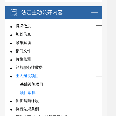
法定主动公开内容
概况信息
规划信息
政策解读
部门文件
价格监测
经营服务性收费
重大建设项目
基础设施项目
项目审批
优化营商环境
执行法规条例