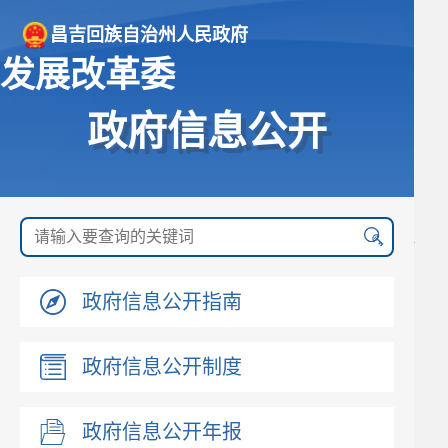
昌吉回族自治州人民政府
发展改革委
政府信息公开
政府信息公开指南
政府信息公开制度
政府信息公开年报