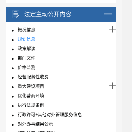
法定主动公开内容
概况信息
规划信息
政策解读
部门文件
价格监测
经营服务性收费
重大建设项目
优化营商环境
执行法规条例
行政许可+其他对外管理服务信息
对外办事结果公示