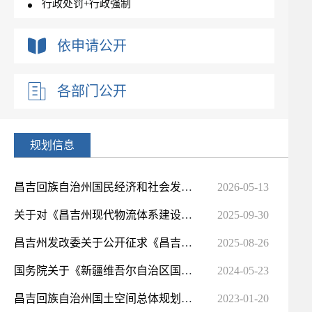
行政处罚+行政强制
依申请公开
各部门公开
规划信息
昌吉回族自治州国民经济和社会发展第十五个五年规划纲要
2026-05-13
关于对《昌吉州现代物流体系建设规划（2025-2030年）（征求意见稿）》公开征集意见结果反馈
2025-09-30
昌吉州发改委关于公开征求《昌吉州现代物流体系建设规划（2025-2030年）（征求意见稿）》意见的公告
2025-08-26
国务院关于《新疆维吾尔自治区国土空间规划（2021—2035年）》的批复
2024-05-23
昌吉回族自治州国土空间总体规划（2021-2035年）
2023-01-20