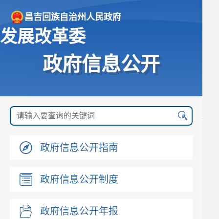
昌吉回族自治州人民政府
发展改革委
政府信息公开
政府信息公开指南
政府信息公开制度
政府信息公开年报