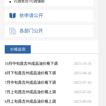
行政处罚+行政强制
依申请公开
各部门公开
价格监测
10月中旬昌吉州成品油价格下调
2025-10-14
8月下旬昌吉州成品油价格下调
2025-08-26
7月中旬昌吉州成品油价格下调
2025-07-16
7月上旬昌吉州成品油价格上调
2025-07-01
6月上旬昌吉州成品油价格上调
2025-06-04