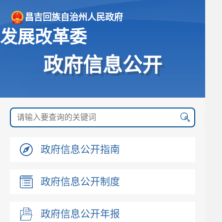
昌吉回族自治州人民政府
发展改革委
政府信息公开
政府信息公开指南
政府信息公开制度
政府信息公开年报