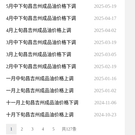
5月中下旬昌吉州成品油价格下调
2025-05-19
4月中下旬昌吉州成品油价格下调
2025-04-17
4月上旬昌吉州成品油价格上调
2025-04-02
3月中下旬昌吉州成品油价格下调
2025-03-19
3月上旬昌吉州成品油价格下调
2025-03-05
2月中下旬昌吉州成品油价格下调
2025-02-19
一月中旬昌吉州成品油价格上调
2025-01-16
一月上旬昌吉州成品油价格上调
2025-01-02
十一月上旬昌吉州成品油价格下调
2024-11-06
十月下旬昌吉州成品油价格上调
2024-10-23
1
2
3
4
5
共127条