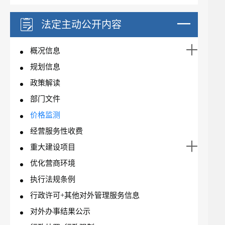
法定主动公开内容
概况信息
规划信息
政策解读
部门文件
价格监测
经营服务性收费
重大建设项目
优化营商环境
执行法规条例
行政许可+其他对外管理服务信息
对外办事结果公示