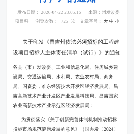
发布日期： 2026-04-22 23:05:16
来源：州发改委
项目科
浏览次数：
725
次
文章字号：
大
中
小
关于印发《昌吉州依法必须招标的工程建
设
项目招标人主体责任清单（试行）》的通知
各县（市）发改委、工业和信息化局、住房城乡建
设局、交通运输局、水利局、农业农村局、商务
局、国资委，准东经济技术开发区经济发展局、昌
吉高新技术产业开发区产业发展科技局、昌吉国家
农业高新技术产业示范区经济发展局：
为贯彻落实《关于创新完善体制机制推动招标
投标市场规范健康发展的意见》（国办发〔
2024
〕