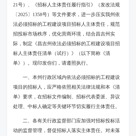
21
号）、《招标人主体责任履行指引》（发改法规
〔
2025
〕
1358
号）等文件要求，进一步压实我州依
法必须招标的工程建设项目招标人主体责任，规范
招投标市场秩序，优化营商环境，结合昌吉州实
际，制定《昌吉州依法必须招标的工程建设项目招
标人主体责任清单（试行）》（以下简称《清
单》）。现印发你们，请遵照执行。
一、本州行政区域内依法必须招标的工程建设
项目的招标人，应严格依照相关法律法规和本《清
单》要求，在招标文件编制、招标代表委派、异议
处理、中标人确定等关键环节切实履行主体责任。
二、各有关行政监督部门应加强对招标投标活
动的监督管理，督促招标人落实主体责任。对未落