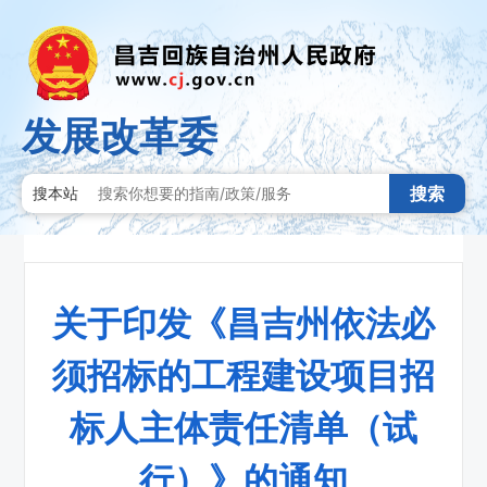
发展改革委
搜索
搜本站
关于印发《昌吉州依法必
须招标的工程建设项目招
标人主体责任清单（试
行）》的通知