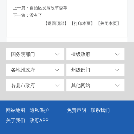
上一篇：
自治区发展改革委等...
下一篇：
没有了
【返回顶部】
【打印本页】
【关闭本页】
国务院部门
省级政府
各地州政府
州级部门
各县市政府
其他网站
网站地图
隐私保护
免责声明
联系我们
关于我们
政府APP