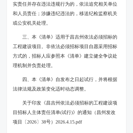
实责任并存在违法违规行为的，依法追究相关单位
和人员责任；涉嫌违纪违法的，移送纪检监察机关
或公安机关处理。
三、本《清单》适用于昌吉州依法必须招标的
工程建设项目。非依法必须招标项目自愿采用招标
方式的，招标人应参照本《清单》建立健全争议处
理机制并负责处理。
四、本《清单》自发布之日起试行，并将根据
法律法规及政策变化适时动态调整。
关于印发《昌吉州依法必须招标的工程建设项
目招标人主体责任清单(试行)》的通知（昌州发改
项目〔2026〕38号）2026.4.15.pdf