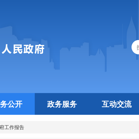
务公开
政务服务
互动交流
府工作报告