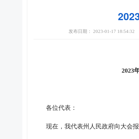
20
发布日期： 2023-01-17 18:54:32
2023
各位代表：
现在，我代表州人民政府向大会报