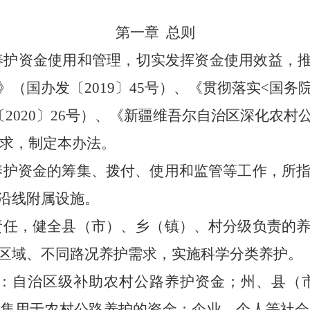
第一章 总则
护资金使用和管理，切实发挥资金使用效益，推
（国办发〔2019〕45号）、《贯彻落实<国
2020〕26号）、《新疆维吾尔自治区深化农
要求，制定本办法。
养护资金的筹集、拨付、使用和监管等工作，所指
沿线附属设施。
责任，健全县（市）、乡（镇）、村分级负责的养
区域、不同路况养护需求，实施科学分类养护。
：自治区级补助农村公路养护资金；州、县（
筹集用于农村公路养护的资金；企业、个人等社会