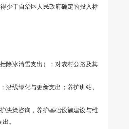
得少于自治区人民政府确定的投入标
括除冰清雪支出）；对农村公路及其
；沿线绿化与更新支出；养护班站、
护决策咨询，养护基础设施建设与维
支出。