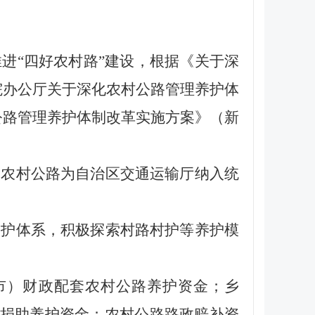
进“四好农村路”建设，根据《关于深
务院办公厅关于深化农村公路管理养护体
村公路管理养护体制改革实施方案》（新
农村公路为自治区交通运输厅纳入统
护体系，积极探索村路村护等养护模
市）财政配套农村公路养护资金；乡
捐助养护资金；农村公路路政赔补资