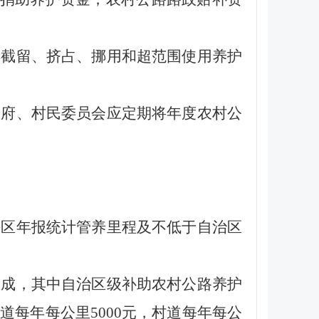
得截留、挤占、挪用和超范围使用养护
府、村民委员会应定期将年度农村公
区年报统计管养里程及不低于自治区
成，其中自治区级补助农村公路养护
乡道每年每公里5000元，村道每年每公