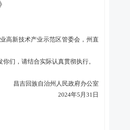
》
业高新技术产业示范区管委会，州直
发你们，请结合实际认真贯彻执行。
昌吉回族自治州人民政府办公室
2024年5月31日