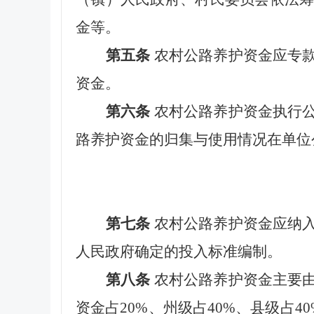
金等。
第五条
农村公路养护资金应专
资金。
第六条
农村公路养护资金执行
路养护资金的归集与使用情况在单位
第七条
农村公路养护资金应纳
人民政府确定的投入标准编制。
第八条
农村公路养护资金主要
资金占20%、州级占40%、县级占4