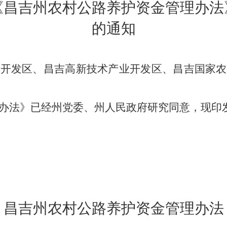
《昌吉州农村公路养护资金管理办法
的通知
术开发区、昌吉高新技术产业开发区、昌吉国家农
办法》已经州党委、州人民政府研究同意，现印
昌吉州农村公路养护资金管理办法