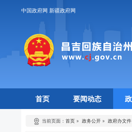
中国政府网
新疆政府网
首页
要闻动态
政
当前页面：
首页
»
政务公开
»
政府办文件