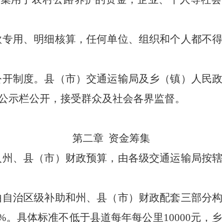
款专用、明细核算，任何单
位、组织和个人都不
公开制度。县（市）交通运输局及乡（镇）人民政
公示栏公开，接受群众及社会各界监督。
第二章 资金筹集
入州、县（市）财政预算，由各级交通运输局按辖
由自治区级补助和州、县（市）财政配套三部分构
0%。具体标准不低于县道每年每公里10000元，