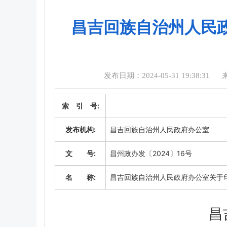
昌吉回族自治州人民
发布日期：2024-05-31 19:38:31
索 引 号:
发布机构:
昌吉回族自治州人民政府办公室
文 号:
昌州政办发〔2024〕16号
名 称:
昌吉回族自治州人民政府办公室关于印
昌