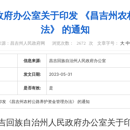
政府办公室关于印发 《昌吉州农
法》 的通知
来源：昌吉州人民政府网
浏览次数：
2672
次
文章字号：
大
中
信息来源:
昌吉回族自治州人民政府办公室
发文日期:
2023-05-31
是否有效:
是
发 《昌吉州农村公路养护资金管理办法》 的通知
吉回族自治州人民政府办公室关于