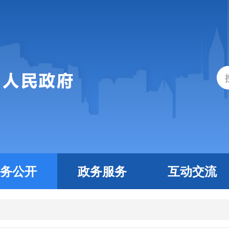
务公开
政务服务
互动交流