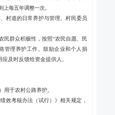
则上每五年调整一次。
乡、村道的日常养护与管理。村民委员
农民群众积极性，按照“农民自愿、民
路管理养护工作。鼓励企业和个人捐
用应及时反馈给资金提供人。
）用于农村公路养护。
绩效考核办法（试行）》相关规定，