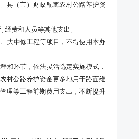
、县（市）财政配套农村公路养护资
行经费和人员等其他支出。
造、大中修工程等项目，不得使用本办
流程和环节，依法灵活选定实施模式，
农村公路养护资金更多地用于路面维
管理等工程前期费用支出，不断提升