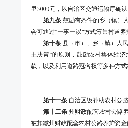
里3000元，以自治区交通运输厅确
第九条
鼓励有条件的乡（镇）
会可通过“一事一议”方式筹集村道
第十条
县（市）、乡（镇）人民
主决策”的原则，鼓励农村集体经
款，以及利用道路冠名权等多种方式
第十一条
自治区级补助农村公路
第十二条
州财政配套农村公路
被扣减州财政配套农村公路养护资金