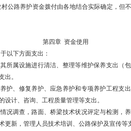
农村公路养护资金拨付由各地结合实际确定，但不
第四章 资金使用
于以下方面支出：
及其所属设施进行清洁、整理等维护保养支出（包
支出。
防养护、修复养护、应急养护和专项养护工程支出
的设计、咨询、工程质量管理等支出。
通情况调查，路面、桥梁技术状况评定与检测，养
术更新，管理人员技术培训、公路保护及宣传等