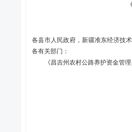
各县市人民政府，新疆准东经济技
各有关部门：
《昌吉州农村公路养护资金管理