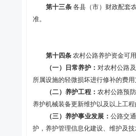
第十三条
各县（市）财政配套
准。
第十四条
农村公路养护资金可用
（一）日常养护：
对农村公路
所属设施的轻微损坏进行修补的费用
（二）养护工程：
农村公路预
养护机械装备更新维护以及以上工程
（三）养护事业发展：
公路交
护，养护管理信息化建设、维护及技