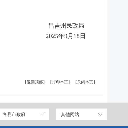
昌吉州民政局
2025年9月18日
【返回顶部】
【打印本页】
【关闭本页】
各县市政府
其他网站