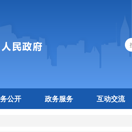
务公开
政务服务
互动交流