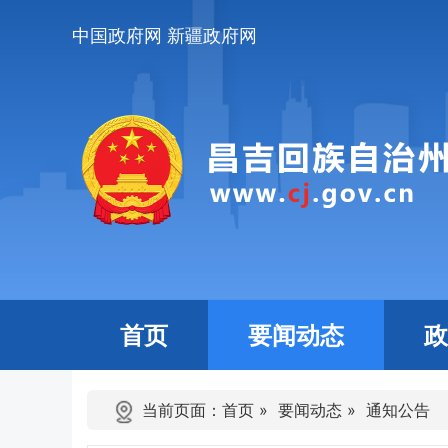
中国政府网
新疆政府网
首页
要闻动态
政
当前页面：
首页
»
要闻动态
»
通知公告