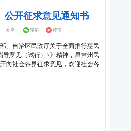
》公开征求意见通知书
分享：
微信
微博
部、自治区民政厅关于全面推行惠民
指导意见（试行）>》精神，昌吉州民
开向社会各界征求意见，欢迎社会各