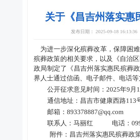
关于《昌吉州落实惠
发布日期： 2025-09-18 16:13:36
为进一步深化殡葬改革，保障困
殡葬政策的相关要求，以及《自治区
政局制定了《
昌吉州落实惠民殡葬
界人士通过信函、电子邮件、
电话等
公开征求意见时间：2025年9月1
通信地址：昌吉市健康西路113
邮箱：893378887@qq.com
联系人：马丽红 电话：0994-2
附件：昌吉州落实惠民殡葬政策