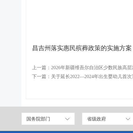
昌吉州落实惠民殡葬政策的实施方案（
下一篇：关于延长2022—2024年出生婴幼儿
国务院部门
省级政府