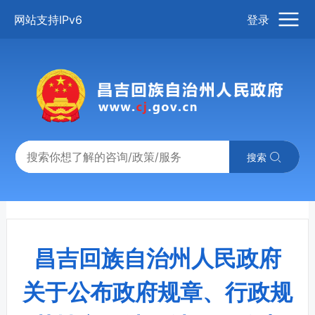
网站支持IPv6
登录
搜索
昌吉回族自治州人民政府
关于公布政府规章、行政规