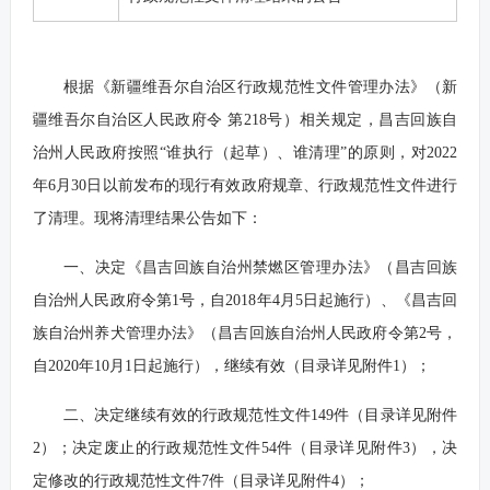
根据《新疆维吾尔自治区行政规范性文件管理办法》（新
疆维吾尔自治区人民政府令 第218号）相关规定，昌吉回族自
治州人民政府按照“谁执行（起草）、谁清理”的原则，对2022
年6月30日以前发布的现行有效政府规章、行政规范性文件进行
了清理。现将清理结果公告如下：
一、决定《昌吉回族自治州禁燃区管理办法》（昌吉回族
自治州人民政府令第1号，自2018年4月5日起施行）、《昌吉回
族自治州养犬管理办法》（昌吉回族自治州人民政府令第2号，
自2020年10月1日起施行），继续有效（目录详见附件1）；
二、决定继续有效的行政规范性文件149件（目录详见附件
2）；决定废止的行政规范性文件54件（目录详见附件3），决
定修改的行政规范性文件7件（目录详见附件4）；