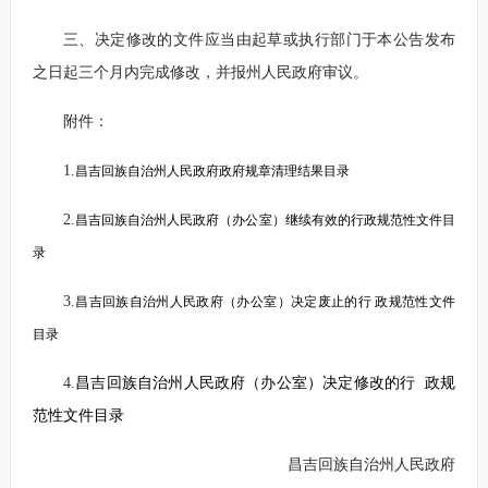
三、决定修改的文件应当由起草或执行部门于本公告发布
之日起三个月内完成修改，并报州人民政府审议。
附件：
1.
昌吉回族自治州人民政府政府规章清理结果目录
2.
昌吉回族自治州人民政府（办公室）继续有效的行
政规范性文件目
录
3.
昌吉回族自治州人民政府（办公室）决定废止的行 政规范性文件
目录
4.
昌吉回族自治州人民政府（办公室）决定修改的行 政规
范性文件目录
昌吉回族自治州人民政府