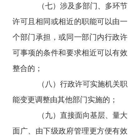
（七）涉及多部门、多环节
许可且相同或相近的职能可以由一
个部门承担，或同一部门内行政许
可事项的条件和要求相近可以有效
整合的；
（八）行政许可实施机关职
能变更调整由其他部门实施的；
（九）直接面向基层、量大
面广、由下级政府管理更方便有效