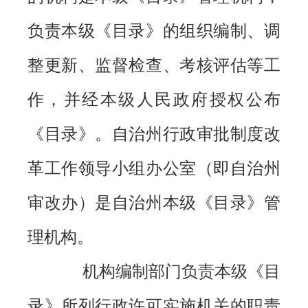
负责本级《目录》的组织编制、调
整更新、监督检查、考核评估等工
作，并经本级人民政府授权公布
《目录》。自治州行政审批制度改
革工作领导小组办公室（即自治州
审改办）是自治州本级《目录》管
理机构。
机构编制部门负责本级《目
录》所列行政许可实施机关的职责