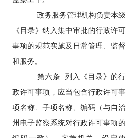
政务服务管理机构负责本级
《目录》纳入集中审批的行政许可
事项的规范实施及日常管理、监督
和服务。
第六条 列入《目录》的行
政许可事项，应当包含行政许可事
项名称、子项名称、编码（与自治
州电子监察系统对行政许可事项的