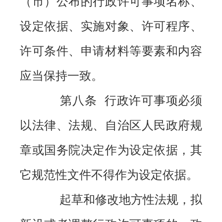
（市）公布的行政许可事项名称、
设定依据、实施对象、许可程序、
许可条件、申请材料等要素和内容
应当保持一致。
第八条 行政许可事项必须
以法律、法规、自治区人民政府规
章或国务院决定作为设定依据，其
它规范性文件不得作为设定依据。
起草和修改地方性法规，拟