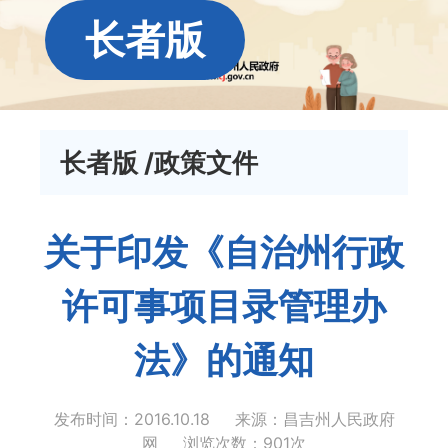
长者版
长者版
/政策文件
关于印发《自治州行政
许可事项目录管理办
法》的通知
发布时间：2016.10.18
来源：昌吉州人民政府
网
浏览次数：
901
次