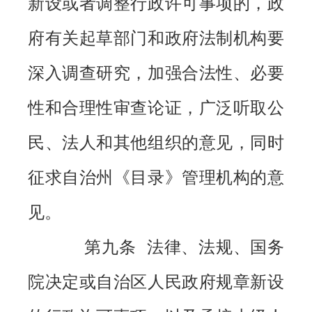
新设或者调整行政许可事项的，政
府有关起草部门和政府法制机构要
深入调查研究，加强合法性、必要
性和合理性审查论证，广泛听取公
民、法人和其他组织的意见，同时
征求自治州《目录》管理机构的意
见。
第九条 法律、法规、国务
院决定或自治区人民政府规章新设