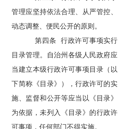
管理应坚持依法合理、从严管控、
动态调整、便民公开的原则。
第四条 行政许可事项实行
目录管理。自治州各级人民政府应
当建立本级行政许可事项目录（以
下简称《目录》），行政许可的实
施、监督和公开等应当以《目录》
为依据，未列入《目录》的行政许
可事项，任何部门不得实施。