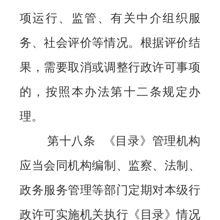
项运行、监管、有关中介组织服
务、社会评价等情况。根据评价结
果，需要取消或调整行政许可事项
的，按照本办法第十二条规定办
理。
第十八条 《目录》管理机构
应当会同机构编制、监察、法制、
政务服务管理等部门定期对本级行
政许可实施机关执行《目录》情况