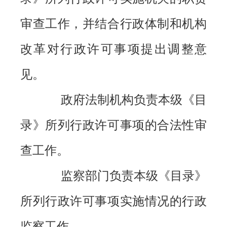
审查工作，并结合行政体制和机构
改革对行政许可事项提出调整意
见。
政府法制机构负责本级《目
录》所列行政许可事项的合法性审
查工作。
监察部门负责本级《目录》
所列行政许可事项实施情况的行政
监察工作。