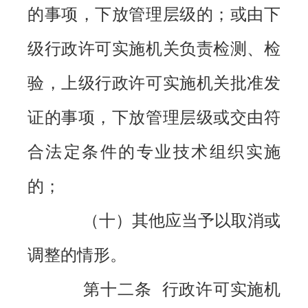
的事项，下放管理层级的；或由下
级行政许可实施机关负责检测、检
验，上级行政许可实施机关批准发
证的事项，下放管理层级或交由符
合法定条件的专业技术组织实施
的；
（十）其他应当予以取消或
调整的情形。
第十二条 行政许可实施机