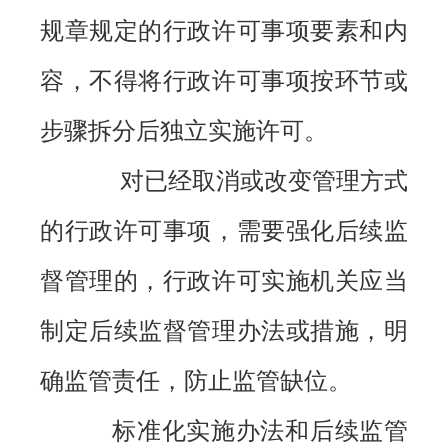
规章规定的行政许可事项要素和内
容，不得将行政许可事项按环节或
步骤拆分后独立实施许可。
对已经取消或改变管理方式
的行政许可事项，需要强化后续监
督管理的，行政许可实施机关应当
制定后续监督管理办法或措施，明
确监管责任，防止监管缺位。
标准化实施办法和后续监管