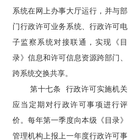
系统在网上办事大厅运行，并与部
门行政许可业务系统、行政许可电
子监察系统对接联通，实现《目
录》信息和许可信息资源跨部门、
跨系统交换共享。
第十七条 行政许可实施机关
应当定期对行政许可事项进行评
价。每年第一季度向本级《目录》
管理机构上报上一年度行政许可事