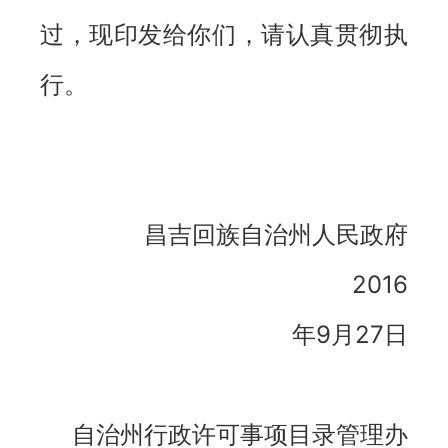
过，现印发给你们，请认真贯彻执
行。
昌吉回族自治州人民政府
2016
年9月27日
自治州行政许可事项目录管理办