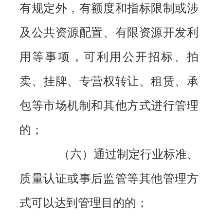
有规定外，有额度和指标限制或涉
及公共资源配置、有限资源开发利
用等事项，可利用公开招标、拍
卖、挂牌、专营权转让、租赁、承
包等市场机制和其他方式进行管理
的；
（六）通过制定行业标准、
质量认证或事后监管等其他管理方
式可以达到管理目的的；