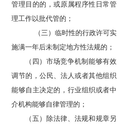
管理目的的，或原属程序性日常管
理工作以批代管的；
（三）临时性的行政许可实
施满一年后未制定地方性法规的；
（四）市场竞争机制能够有效
调节的，公民、法人或者其他组织
能够自主决定的，行业组织或者中
介机构能够自律管理的；
（五）除法律、法规和规章另