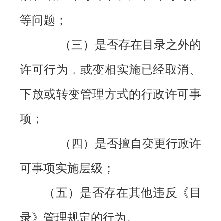
等问题；
（三）是否存在目录之外的
许可行为，或变相实施已经取消、
下放或转变管理方式的行政许可事
项；
（四）是否擅自变更行政许
可事项实施层级；
（五）是否存在其他违反《目
录》管理规定的行为。