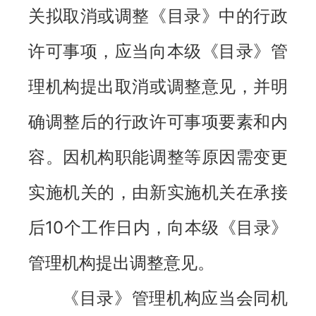
关拟取消或调整《目录》中的行政
许可事项，应当向本级《目录》管
理机构提出取消或调整意见，并明
确调整后的行政许可事项要素和内
容。因机构职能调整等原因需变更
实施机关的，由新实施机关在承接
后10个工作日内，向本级《目录》
管理机构提出调整意见。
《目录》管理机构应当会同机