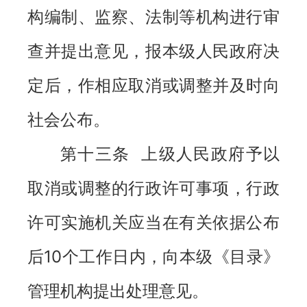
构编制、监察、法制等机构进行审
查并提出意见，报本级人民政府决
定后，作相应取消或调整并及时向
社会公布。
第十三条 上级人民政府予以
取消或调整的行政许可事项，行政
许可实施机关应当在有关依据公布
后10个工作日内，向本级《目录》
管理机构提出处理意见。