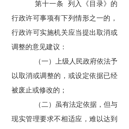
第十一条 列入《目录》的
行政许可事项有下列情形之一的，
行政许可实施机关应当提出取消或
调整的意见建议：
（一）上级人民政府依法予
以取消或调整的，或设定依据已经
被废止或修改的；
（二）虽有法定依据，但与
现实管理要求不相适应，难以达到