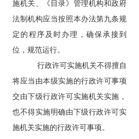
施机关、《目录》管理机构和政府
法制机构应当按照本办法第九条规
定的程序及时办理，确保承接到
位，规范运行。
行政许可实施机关不得擅自
将应当由本级实施的行政许可事项
交由下级行政许可实施机关实施，
也不得实施明确由下级行政许可实
施机关实施的行政许可事项。