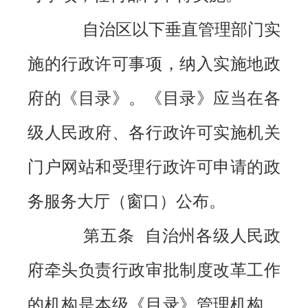
自治区以下垂直管理部门实
施的行政许可事项，纳入实施地政
府的《目录》。《目录》应当在各
级人民政府、各行政许可实施机关
门户网站和受理行政许可申请的政
务服务大厅（窗口）公布。
第五条 自治州各级人民政
府牵头负责行政审批制度改革工作
的机构是本级《目录》管理机构，