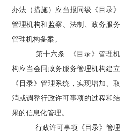
办法（措施）应当报同级《目录》
管理机构和监察、法制、政务服务
管理机构备案。
第十六条 《目录》管理机
构应当会同政务服务管理机构建立
《目录》管理系统，实现增加、取
消或调整行政许可事项的过程和结
果的信息化管理。
行政许可事项《目录》管理