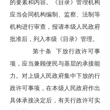
的要素和内容。《目录》管理机构
应当会同机构编制、监察、法制等
机构进行审查，报请本级人民政府
批准后，列入本级《目录》管理。
第十条 下放行政许可事
项，应当兼顾便民与基层的承接能
力。对上级人民政府集中下放的行
政许可事项，在本级人民政府作出
具体承接决定后，有关行政许可实