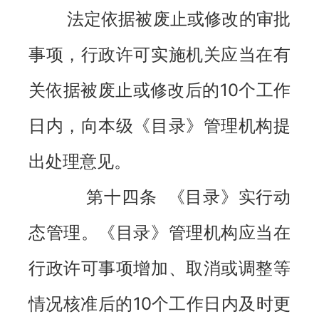
法定依据被废止或修改的审批
事项，行政许可实施机关应当在有
关依据被废止或修改后的10个工作
日内，向本级《目录》管理机构提
出处理意见。
第十四条 《目录》实行动
态管理。《目录》管理机构应当在
行政许可事项增加、取消或调整等
情况核准后的10个工作日内及时更