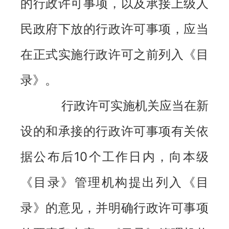
的行政许可事项，以及承接上级人
民政府下放的行政许可事项，应当
在正式实施行政许可之前列入《目
录》。
行政许可实施机关应当在新
设的和承接的行政许可事项有关依
据公布后10个工作日内，向本级
《目录》管理机构提出列入《目
录》的意见，并明确行政许可事项