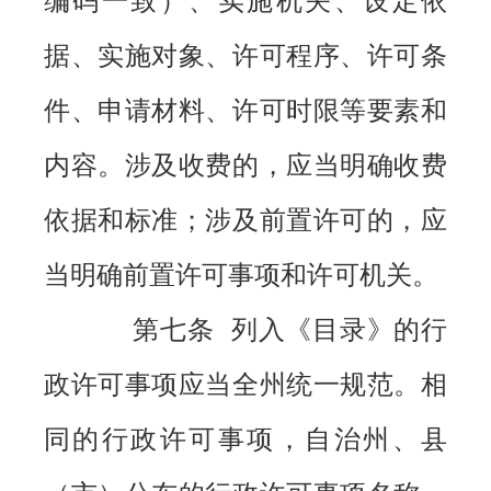
编码一致）、实施机关、设定依
据、实施对象、许可程序、许可条
件、申请材料、许可时限等要素和
内容。涉及收费的，应当明确收费
依据和标准；涉及前置许可的，应
当明确前置许可事项和许可机关。
第七条 列入《目录》的行
政许可事项应当全州统一规范。相
同的行政许可事项，自治州、县