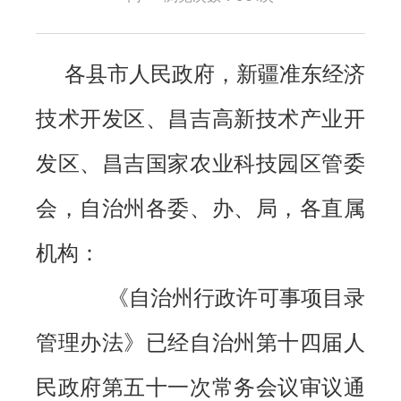
各县市人民政府，新疆准东经济
技术开发区、昌吉高新技术产业开
发区、昌吉国家农业科技园区管委
会，自治州各委、办、局，各直属
机构：
《自治州行政许可事项目录
管理办法》已经自治州第十四届人
民政府第五十一次常务会议审议通