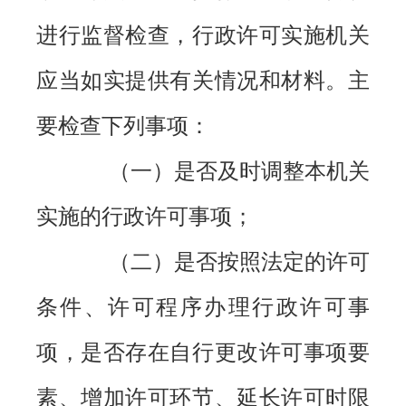
进行监督检查，行政许可实施机关
应当如实提供有关情况和材料。主
要检查下列事项：
（一）是否及时调整本机关
实施的行政许可事项；
（二）是否按照法定的许可
条件、许可程序办理行政许可事
项，是否存在自行更改许可事项要
素、增加许可环节、延长许可时限