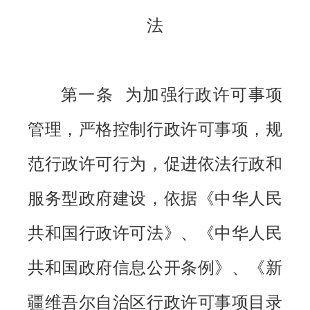
法
第一条 为加强行政许可事项
管理，严格控制行政许可事项，规
范行政许可行为，促进依法行政和
服务型政府建设，依据《中华人民
共和国行政许可法》、《中华人民
共和国政府信息公开条例》、《新
疆维吾尔自治区行政许可事项目录