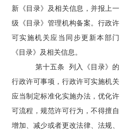
新《目录》及相关信息，并报上一
级《目录》管理机构备案。行政许
可实施机关应当同步更新本部门
《目录》及相关信息。
第十五条 列入《目录》的
行政许可事项，行政许可实施机关
应当制定标准化实施办法，优化许
可流程，规范许可行为，不得擅自
增加、减少或者更改法律、法规、