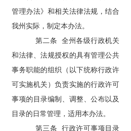
管理办法》和相关法律法规，结合
我州实际，制定本办法。
第二条 全州各级行政机关
和法律、法规授权的具有管理公共
事务职能的组织（以下统称行政许
可实施机关）负责实施的行政许可
事项的目录编制、调整、公布以及
目录的日常管理，适用本办法。
第三条 行政许可事项目录