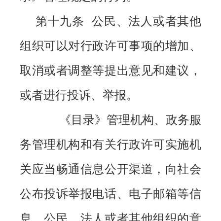
第十九条 公民、法人或者其他
组织可以对行政许可事项的增加、
取消或者调整等提出意见和建议，
或者进行投诉、举报。
《目录》管理机构、政务服
务管理机构和有关行政许可实施机
关应当畅通信息公开渠道，向社会
公布投诉举报电话、电子邮箱等信
息。公民、法人或者其他组织的意