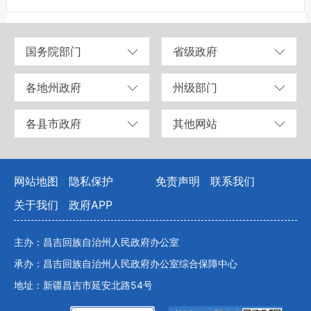
国务院部门
省级政府
各地州政府
州级部门
各县市政府
其他网站
网站地图
隐私保护
免责声明
联系我们
关于我们
政府APP
主办：昌吉回族自治州人民政府办公室
承办：昌吉回族自治州人民政府办公室综合保障中心
地址：新疆昌吉市延安北路54号