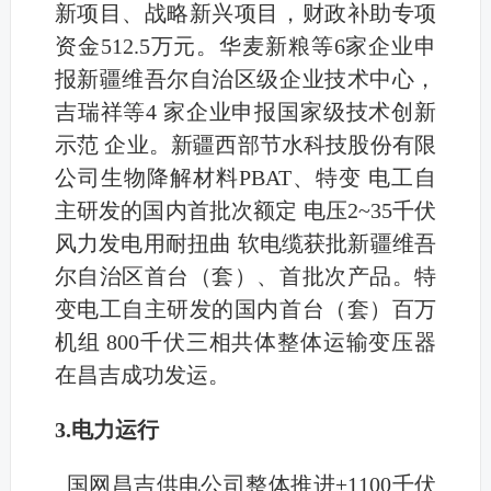
新项目、战略新兴项目，财政补助专项
资金512.5万元。华麦新粮等6家企业申
报新疆维吾尔自治区级企业技术中心，
吉瑞祥等4 家企业申报国家级技术创新
示范 企业。新疆西部节水科技股份有限
公司生物降解材料PBAT、特变 电工自
主研发的国内首批次额定 电压2~35千伏
风力发电用耐扭曲 软电缆获批新疆维吾
尔自治区首台（套）、首批次产品。特
变电工自主研发的国内首台（套）百万
机组 800千伏三相共体整体运输变压器
在昌吉成功发运。
3.电力运行
国网昌吉供电公司整体推进±1100千伏