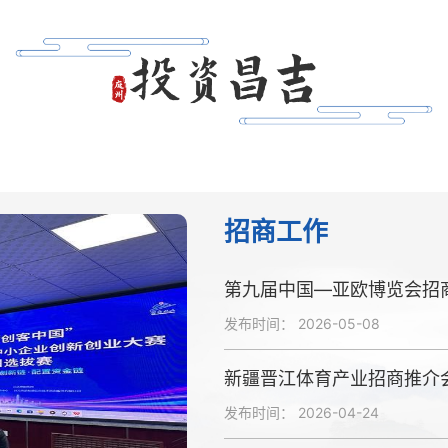
招商工作
第九届中国—亚欧博览会招
发布时间：
2026-05-08
新疆晋江体育产业招商推介
发布时间：
2026-04-24