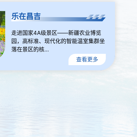
乐在昌吉
走进国家4A级景区——新疆农业博览
园，高标准、现代化的智能温室集群坐
落在景区的核...
查看更多