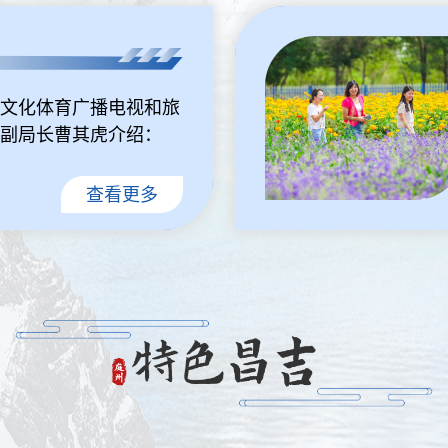
文化体育广播电视和旅
副局长曹其虎介绍：
查看更多