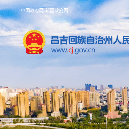
中国政府网
新疆政府网