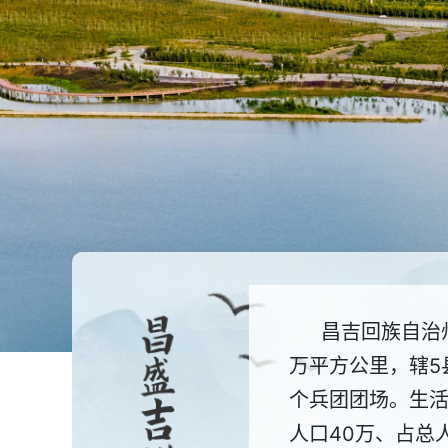
昌吉回族自治州
万平方公里，辖5
个兵团团场。生活
人口40万、占总人