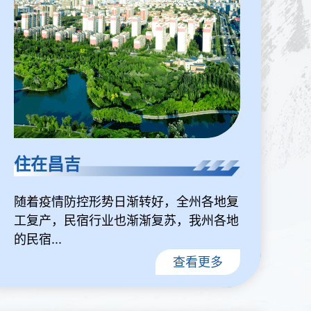
住在昌吉
随着疫情防控形势日渐转好，全州各地复
工复产，民宿行业也渐渐复苏，我州各地
的民宿...
查看更多