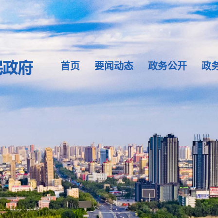
首页
要闻动态
政务公开
政