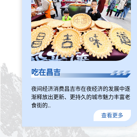
吃在昌吉
夜间经济消费昌吉市在夜经济的发展中逐
渐释放出更新、更持久的城市魅力丰富老
食街的..
查看更多