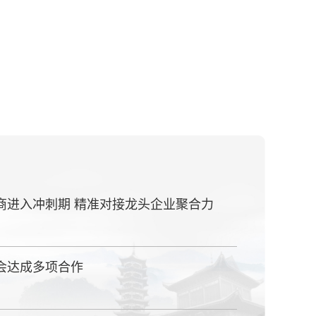
商进入冲刺期 精准对接龙头企业聚合力
会达成多项合作