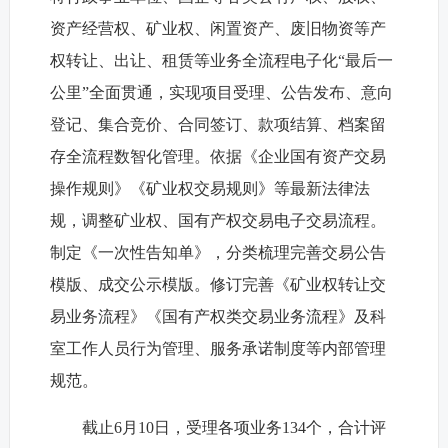
资产经营权、矿业权、闲置资产、废旧物资等产
权转让、出让、租赁等业务全流程电子化“最后一
公里”全面贯通，实现项目受理、公告发布、意向
登记、集合竞价、合同签订、款项结算、档案留
存全流程数智化管理。依据《企业国有资产交易
操作规则》《矿业权交易规则》等最新法律法
规，调整矿业权、国有产权交易电子交易流程。
制定《一次性告知单》，分类梳理完善交易公告
模版、成交公示模版。修订完善《矿业权转让交
易业务流程》《国有产权类交易业务流程》及科
室工作人员行为管理、服务承诺制度等内部管理
规范。
截止6月10日，受理各项业务134个，合计评