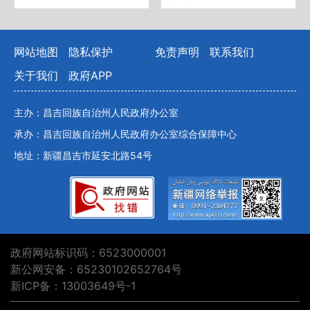
网站地图
隐私保护
免责声明
联系我们
关于我们
政府APP
主办：昌吉回族自治州人民政府办公室
承办：昌吉回族自治州人民政府办公室综合保障中心
地址：新疆昌吉市延安北路54号
政府网站标识码：6523000001
新公网安备：65230102652764号
新ICP备：13003649号-1