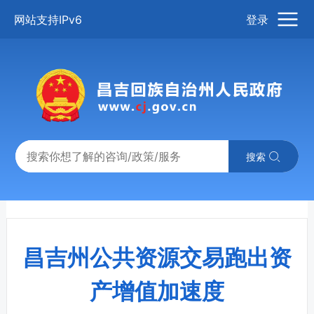
网站支持IPv6
登录
搜索
昌吉州公共资源交易跑出资
产增值加速度