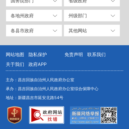
国务院部门
省级政府
各地州政府
州级部门
各县市政府
其他网站
网站地图
隐私保护
免责声明
联系我们
关于我们
政府APP
主办：昌吉回族自治州人民政府办公室
承办：昌吉回族自治州人民政府办公室综合保障中心
地址：新疆昌吉市延安北路54号