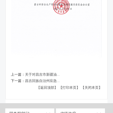
上一篇：
关于对昌吉市新疆油...
下一篇：
昌吉回族自治州应急...
【返回顶部】
【打印本页】
【关闭本页】