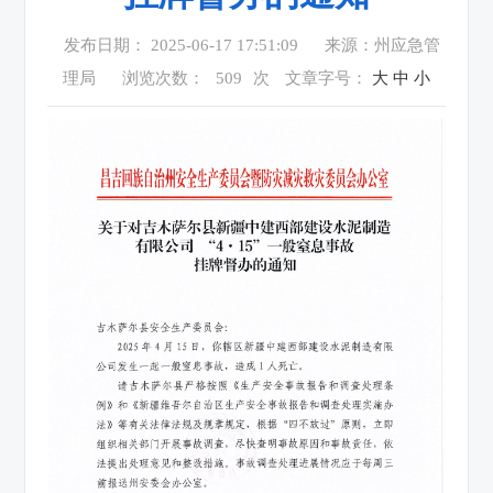
发布日期： 2025-06-17 17:51:09
来源：州应急管
理局
浏览次数：
509
次
文章字号：
大
中
小