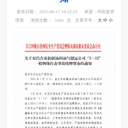
发布日期： 2025-06-17 10:22:23
来源：州应急管
理局
浏览次数：
1665
次
文章字号：
大
中
小