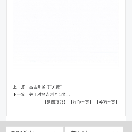
上一篇：
昌吉州紧盯“关键”...
下一篇：
关于对昌吉州奇台将...
【返回顶部】
【打印本页】
【关闭本页】