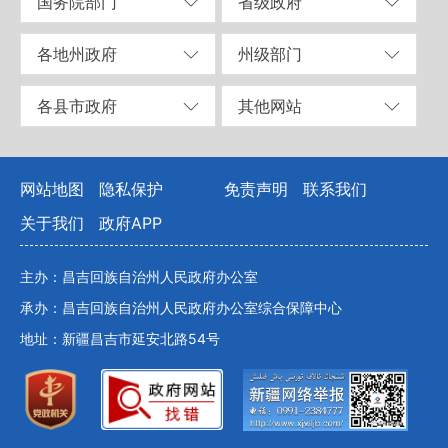
国务院部门
省级政府
各地州政府
州级部门
各县市政府
其他网站
网站地图
隐私保护
免责声明
联系我们
关于我们
政府APP
主办：昌吉回族自治州人民政府办公室
承办：昌吉回族自治州人民政府办公室综合保障中心
地址：新疆昌吉市延安北路54号