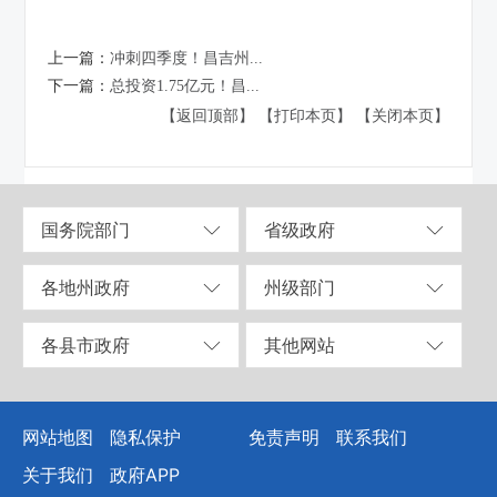
上一篇：
冲刺四季度！昌吉州...
下一篇：
总投资1.75亿元！昌...
【返回顶部】
【打印本页】
【关闭本页】
国务院部门
省级政府
各地州政府
州级部门
各县市政府
其他网站
网站地图
隐私保护
免责声明
联系我们
关于我们
政府APP