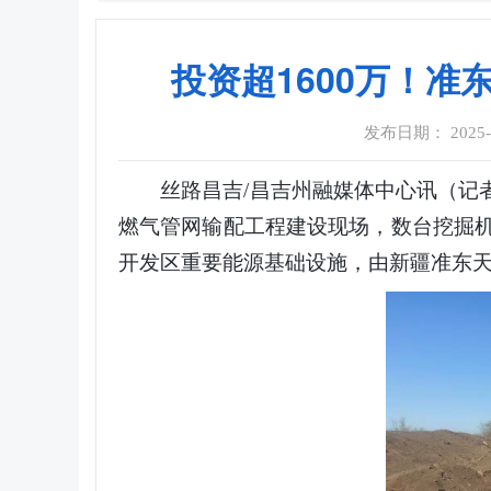
投资超1600万！
发布日期： 2025-09
丝路昌吉/昌吉州融媒体中心讯（记者 
燃气管网输配工程建设现场，数台挖掘
开发区重要能源基础设施，由新疆准东天然