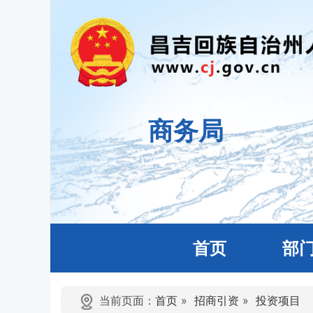
商务局
首页
部
当前页面：
首页
»
招商引资
»
投资项目