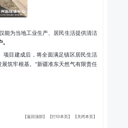
仅能为当地工业生产、居民生活提供清洁
户。
。项目建成后，将全面满足镇区居民生活
发展筑牢根基。”新疆准东天然气有限责任
【返回顶部】
【打印本页】
【关闭本页】