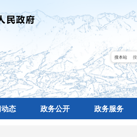
搜本站
门动态
政务公开
政务服务