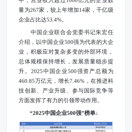
中，营业收入超过1000亿元的企业数
量为267家，较上年增加14家，千亿级
企业占比达53.4%。
中国企业联合会党委书记朱宏任
介绍，以中国企业500强为代表的大企
业，积极应对复杂多变的外部环境，
总体规模保持增长，发展质量稳步提
升。2025中国企业500强资产总额为
460.85万亿元，增长7.46%，在推进科
技创新、产业升级、参与国际竞争等
方面发挥了有力的引领带动作用。
“2025中国企业500强”榜单↓