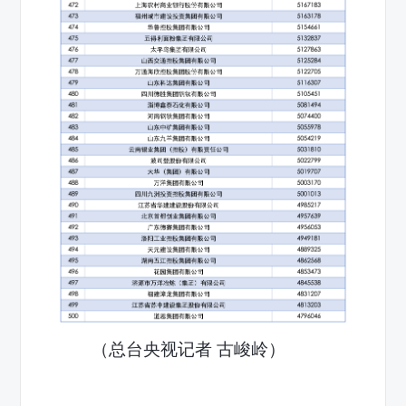
（总台央视记者 古峻岭）