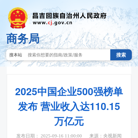
商务局
搜索
搜本站
2025中国企业500强榜单
发布 营业收入达110.15
万亿元
发布日期： 2025-09-16 11:00:00
来源：央视新闻