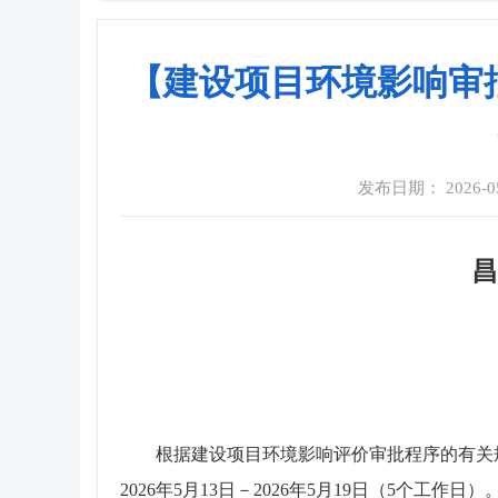
【建设项目环境影响审批】
发布日期： 2026-05-
昌
根据建设项目环境影响评价审批程序的有关规
2026年5月13日－2026年5月19日（5个工作日）