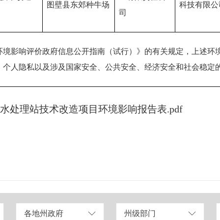
图壁县东郊种牛场
科技有限公
司
环境影响评价政府信息公开指南（试行）》的有关规定，上述环
、个人隐私以及涉及国家安全、公共安全、经济安全和社会稳定
处理站技术改造项目环境影响报告表.pdf
各地州政府
州级部门