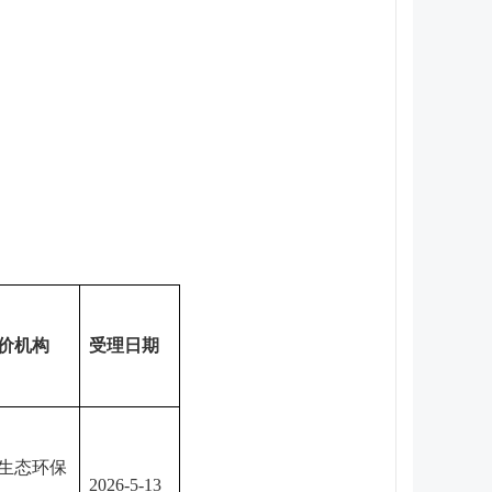
价机构
受理日期
生态环保
2026-5-13