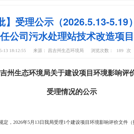
受理公示（2026.5.13-5.
任公司污水处理站技术改造项目
13 18:12:55
来源： 昌吉州生态环境局
浏览次数：
189
次
吉州生态环境局关于建设项目环境影响评
受理情况的公示
定，2026年5月13日我局受理1个建设项目环境影响评价文件
。