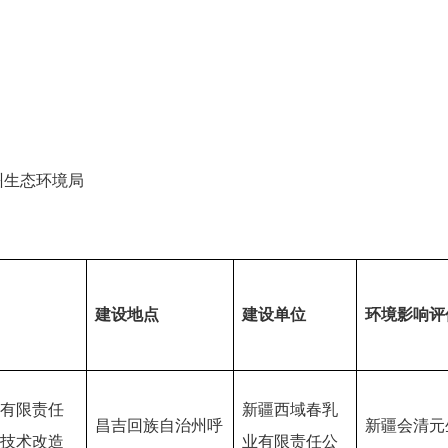
州生态环境局
建设地点
建设单位
环境影响评
有限责任
新疆西域春乳
昌吉回族自治州呼
新疆会清元
技术改造
业有限责任公