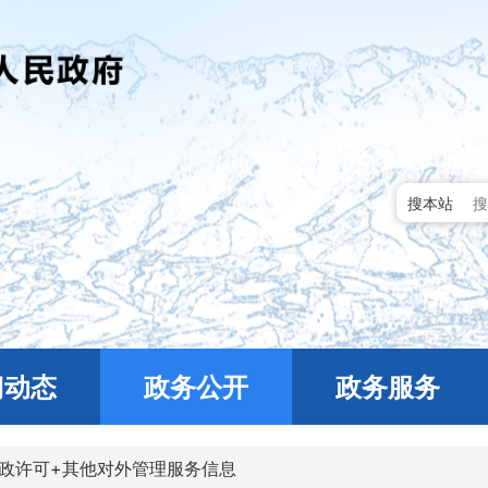
搜本站
门动态
政务公开
政务服务
政许可+其他对外管理服务信息