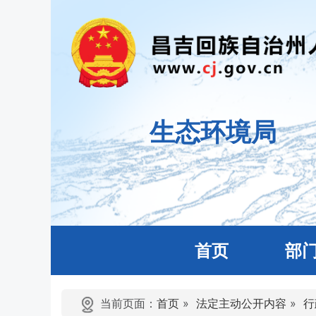
生态环境局
首页
部
当前页面：
首页
»
法定主动公开内容
»
行