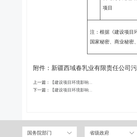
项目
注：根据《建设项目
国家秘密、商业秘密
附件
：
新疆西域春乳业有限责任公司污水
上一篇：
【建设项目环境影响...
下一篇：
【建设项目环境影响...
国务院部门
省级政府