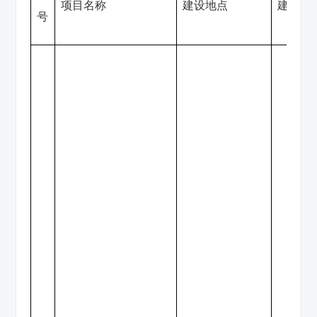
项目名称
建设地点
建设单
号