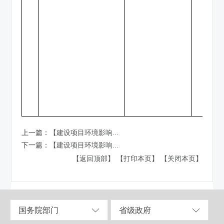
上一篇：
【建设项目环境影响...
下一篇：
【建设项目环境影响...
【返回顶部】
【打印本页】
【关闭本页】
国务院部门
省级政府