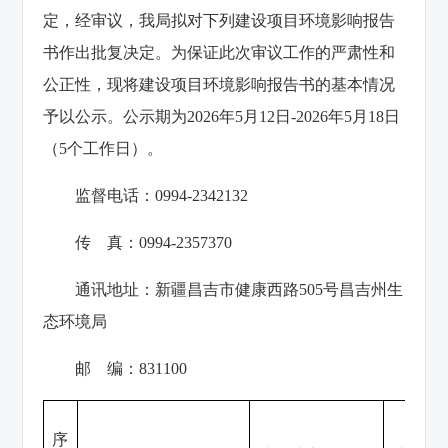
定，经审议，我局拟对下列建设项目环境影响报告
书作出批复决定。为保证此次审议工作的严肃性和
公正性，现将建设项目环境影响报告书的基本情况
予以公示。公示期为2026年5月12日-2026年5月18日
（5个工作日）。
监督电话：0994-2342132
传 真：0994-2357370
通讯地址：新疆昌吉市健康西路505号昌吉州生
态环境局
邮 编：831100
序