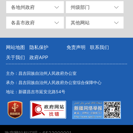
各地州政府
州级部门
各县市政府
其他网站
网站地图
隐私保护
免责声明
联系我们
关于我们
政府APP
主办：昌吉回族自治州人民政府办公室
承办：昌吉回族自治州人民政府办公室综合保障中心
地址：新疆昌吉市延安北路54号
政府网站标识码：6523000001