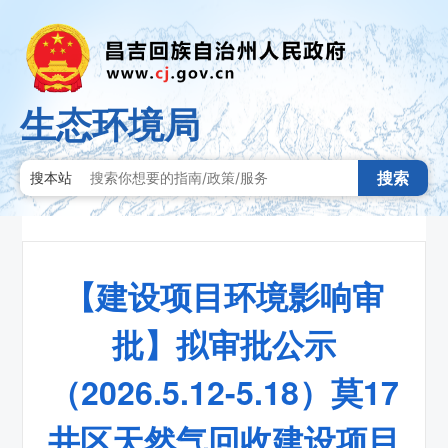
生态环境局
搜索
搜本站
【建设项目环境影响审
批】拟审批公示
（2026.5.12-5.18）莫17
井区天然气回收建设项目