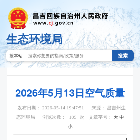
生态环境局
搜索
搜本站
2026年5月13日空气质量
发布日期： 2026-05-14 19:47:51
来源： 昌吉州生
态环境局
浏览次数：
105
次
文章字号：
大
中
小