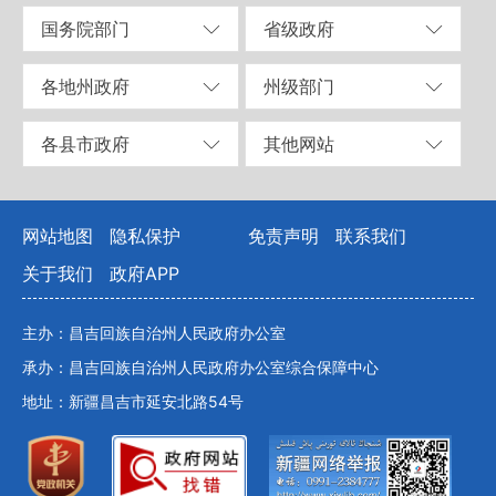
国务院部门
省级政府
各地州政府
州级部门
各县市政府
其他网站
网站地图
隐私保护
免责声明
联系我们
关于我们
政府APP
主办：昌吉回族自治州人民政府办公室
承办：昌吉回族自治州人民政府办公室综合保障中心
地址：新疆昌吉市延安北路54号