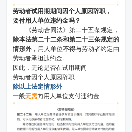
劳动者试用期期间因个人原因辞职，
要付用人单位违约金吗？
《劳动合同法》第二十五条规定，
除本法第二十二条和第二十三条规定的
情形外
，用人单位
不得
与劳动者约定由
劳动者承担违约金。
因此，无论是否在试用期间
劳动者因个人原因辞职
除以上法定情形外
一般
无需
向用人单位支付违约金