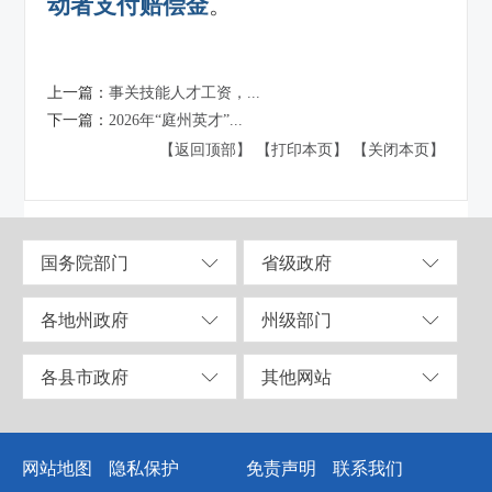
动者支付赔偿金
。
上一篇：
事关技能人才工资，...
下一篇：
2026年“庭州英才”...
【返回顶部】
【打印本页】
【关闭本页】
国务院部门
省级政府
各地州政府
州级部门
各县市政府
其他网站
网站地图
隐私保护
免责声明
联系我们