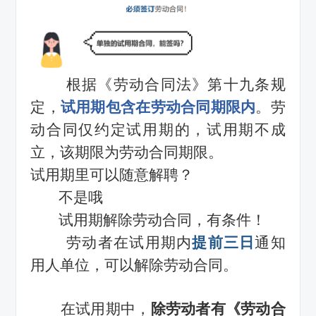
根据《劳动合同法》第十九条规
定，
试用期包含在劳动合同期限内
。劳
动合同仅约定试用期的，试用期不成
立，该期限为劳动合同期限。
试用期里可以随意解聘？
不是哦
试用期解除劳动合同，有条件！
劳动者在试用期内
提前三日
通知
用人单位，可以解除劳动合同。
在试用期中，
除劳动者有《劳动合