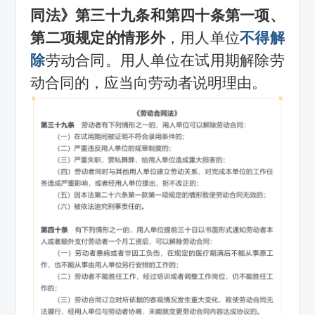
同法》第三十九条和第四十条第一项、
第二项规定的情形外
，用人单位
不得解
除
劳动合同。用人单位在试用期解除劳
动合同的，应当向劳动者说明理由。