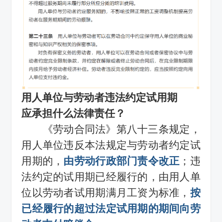
用人单位与劳动者违法约定试用期
应承担什么法律责任？
《劳动合同法》第八十三条规定，
用人单位违反本法规定与劳动者约定试
用期的，
由劳动行政部门责令改正
；违
法约定的试用期已经履行的，由用人单
位以劳动者试用期满月工资为标准，
按
已经履行的超过法定试用期的期间向劳