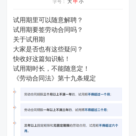
字号：
大
中
小
试用期里可以随意解聘？
试用期要签劳动合同吗？
关于试用期
大家是否也有这些疑问？
快收好这篇知识帖！
试用期时长，不能随意定！
《劳动合同法》第十九条规定