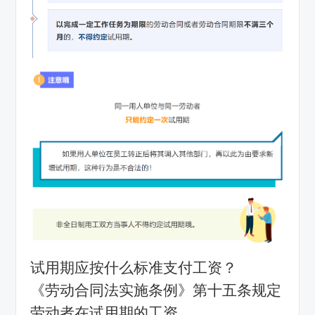
试用期应按什么标准支付工资？
《劳动合同法实施条例》第十五条规定
劳动者在试用期的工资