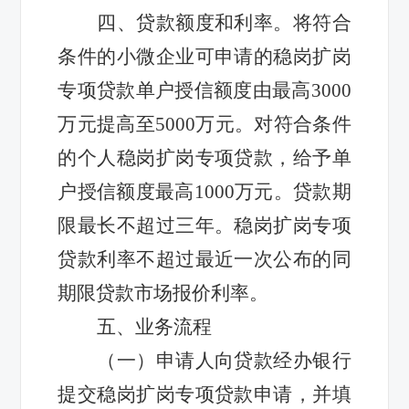
四、贷款额度和利率。将符合
条件的小微企业可申请的稳岗扩岗
专项贷款单户授信额度由最高3000
万元提高至5000万元。对符合条件
的个人稳岗扩岗专项贷款，给予单
户授信额度最高1000万元。贷款期
限最长不超过三年。稳岗扩岗专项
贷款利率不超过最近一次公布的同
期限贷款市场报价利率。
五、业务流程
（一）申请人向贷款经办银行
提交稳岗扩岗专项贷款申请，并填