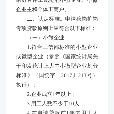
企业主和个体工商户。
二、认定标准。申请稳岗扩岗
专项贷款原则上应符合以下标准：
（一）小微企业
1.符合工信部标准的小型企业
或微型企业（参照《国家统计局关
于印发统计上大中小微型企业划分
标准》（国统字〔2017〕213号）
执行）；
2.企业成立1年以上；
3.用工人数不少于10人；
4.在申请贷款前1年内用工人