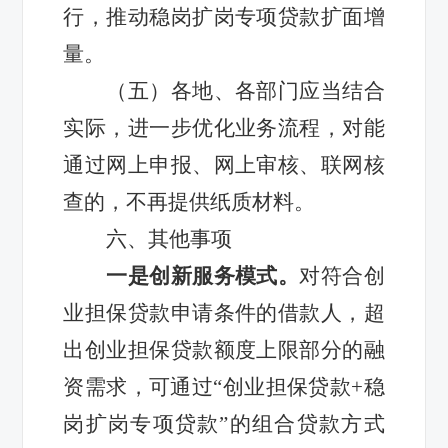
行，推动稳岗扩岗专项贷款扩面增
量。
（五）各地、各部门应当结合
实际，进一步优化业务流程，对能
通过网上申报、网上审核、联网核
查的，不再提供纸质材料。
六、其他事项
一是创新服务模式。
对符合创
业担保贷款申请条件的借款人，超
出创业担保贷款额度上限部分的融
资需求，可通过“创业担保贷款+稳
岗扩岗专项贷款”的组合贷款方式