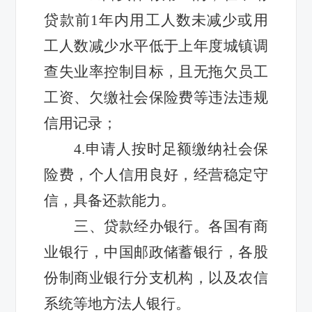
贷款前1年内用工人数未减少或用
工人数减少水平低于上年度城镇调
查失业率控制目标，且无拖欠员工
工资、欠缴社会保险费等违法违规
信用记录；
4.申请人按时足额缴纳社会保
险费，个人信用良好，经营稳定守
信，具备还款能力。
三、贷款经办银行。各国有商
业银行，中国邮政储蓄银行，各股
份制商业银行分支机构，以及农信
系统等地方法人银行。