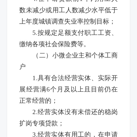
数未减少或用工人数减少水平低于
上年度城镇调查失业率控制目标；
5.按规定足额支付职工工资、
缴纳各项社会保险费等。
（二）小微企业主和个体工商
户
1.具有合法经营实体、实际开
展经营满6个月及以上且目前仍在
正常经营的；
2.经营实体没有未偿还的稳岗
扩岗专项贷款；
3.经营实体有用工的，在申请