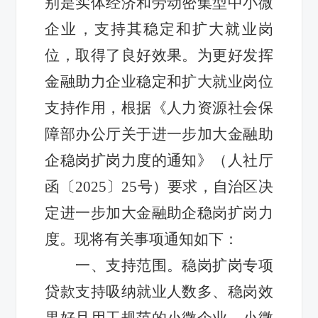
别是实体经济和劳动密集型中小微
企业，支持其稳定和扩大就业岗
位，取得了良好效果。为更好发挥
金融助力企业稳定和扩大就业岗位
支持作用，根据《人力资源社会保
障部办公厅关于进一步加大金融助
企稳岗扩岗力度的通知》（人社厅
函〔2025〕25号）要求，自治区决
定进一步加大金融助企稳岗扩岗力
度。现将有关事项通知如下：
一、支持范围。稳岗扩岗专项
贷款支持吸纳就业人数多、稳岗效
果好且用工规范的小微企业、小微