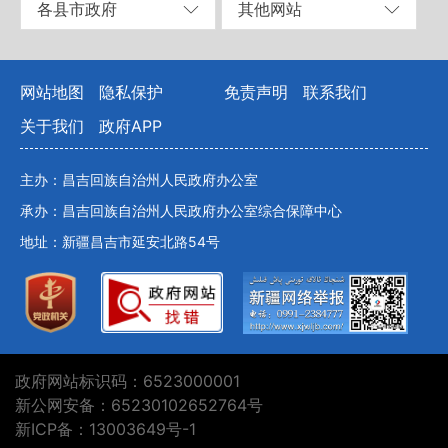
各县市政府
其他网站
网站地图
隐私保护
免责声明
联系我们
关于我们
政府APP
主办：昌吉回族自治州人民政府办公室
承办：昌吉回族自治州人民政府办公室综合保障中心
地址：新疆昌吉市延安北路54号
政府网站标识码：6523000001
新公网安备：65230102652764号
新ICP备：13003649号-1