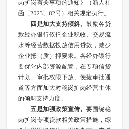
岗扩岗有关事项的通知》（新人社
函〔2023〕82号）相关规定执行。
四是加大支持倾斜。
鼓励各贷
款经办银行依托企业税收、交易流
水等经营数据投放信用贷款，减少
企业抵（质）押要求。各经办银行
要优化内部资源配置，在专项信贷
计划、审批权限下放、便捷审批通
道等方面加大对稳岗扩岗经营主体
的倾斜支持力度。
五是加强政策宣传。
要围绕稳
岗扩岗专项贷款相关政策措施，综