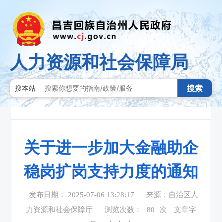
人力资源和社会保障局
搜索
搜本站
关于进一步加大金融助企
稳岗扩岗支持力度的通知
发布日期： 2025-07-06 13:28:17
来源：自治区人
力资源和社会保障厅
浏览次数：
80
次
文章字