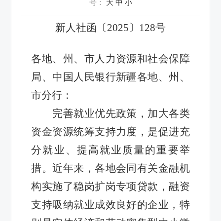
号：
大
中
小
新人社函〔2025〕128号
各地、州、市人力资源和社会保障
局、中国人民银行新疆各地、州、
市分行：
完善就业优先政策，加大各类
资金资源统筹支持力度，是促进充
分就业、提高就业质量的重要举
措。近年来，各地会同有关金融机
构实施了稳岗扩岗专项贷款，融资
支持吸纳就业成效良好的企业，特