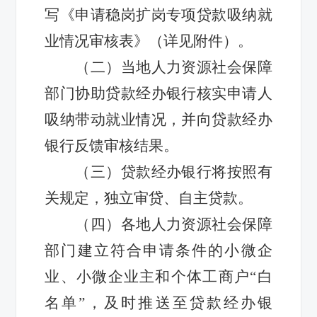
写《申请稳岗扩岗专项贷款吸纳就
业情况审核表》（详见附件）。
（二）当地人力资源社会保障
部门协助贷款经办银行核实申请人
吸纳带动就业情况，并向贷款经办
银行反馈审核结果。
（三）贷款经办银行将按照有
关规定，独立审贷、自主贷款。
（四）各地人力资源社会保障
部门建立符合申请条件的小微企
业、小微企业主和个体工商户“白
名单”，及时推送至贷款经办银