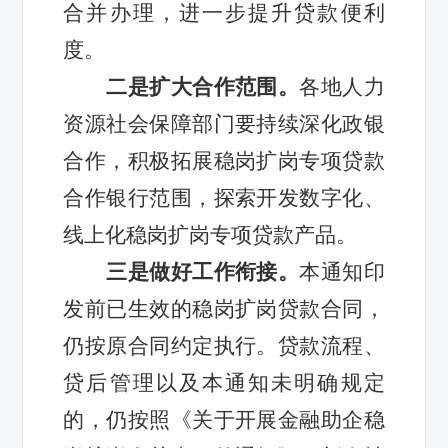
合并办理，进一步提升贷款便利
度。
二是扩大合作范围。
各地人力
资源社会保障部门要持续深化政银
合作，积极拓展稳岗扩岗专项贷款
合作银行范围，探索开发数字化、
线上化稳岗扩岗专项贷款产品。
三是做好工作衔接。
本通知印
发前已生效的稳岗扩岗贷款合同，
仍按原合同约定执行。贷款流程、
贷后管理以及本通知未明确规定
的，仍按照《关于开展金融助企稳