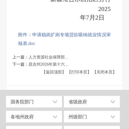
2025
年7月2日
附件：申请稳岗扩岗专项贷款吸纳就业情况审
核表.doc
上一篇：
人力资源社会保障部...
下一篇：
昌吉州2026年第十六...
【返回顶部】
【打印本页】
【关闭本页】
国务院部门
省级政府
各地州政府
州级部门