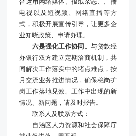
合运用网络媒体、报纸杂志、广播
电视以及短视频、网络直播等方
式，积极开展宣传引导，让更多企
业知晓政策、申请办理。
六是强化工作协同。
与贷款经
办银行双方建立定期洽商机制，共
同解决工作落实中的堵点难点，按
月交流业务推进情况，确保稳岗扩
岗工作落地见效。工作中出现的新
情况、新问题，请及时报告。
联系人及联系方式：
自治区人力资源和社会保障厅