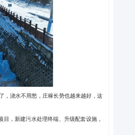
了，浇水不用愁，庄稼长势也越来越好，这
项目，新建污水处理终端、升级配套设施，