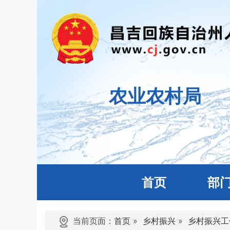
农业农村局
首页
部
当前页面：
首页
»
乡村振兴
»
乡村振兴工