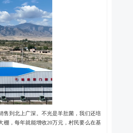
销售到北上广深。不光是羊肚菌，我们还培
大棚，每年就能增收20万元，村民要么在基