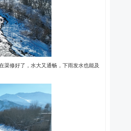
在渠修好了，水大又通畅，下雨发水也能及