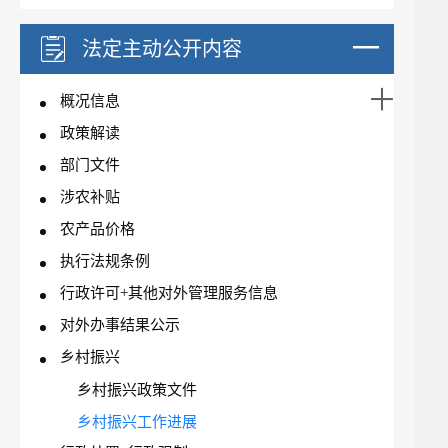
法定主动公开内容
概况信息
政策解读
部门文件
涉农补贴
农产品价格
执行法规条例
行政许可+其他对外管理服务信息
对外办事结果公示
乡村振兴
乡村振兴政策文件
乡村振兴工作进展