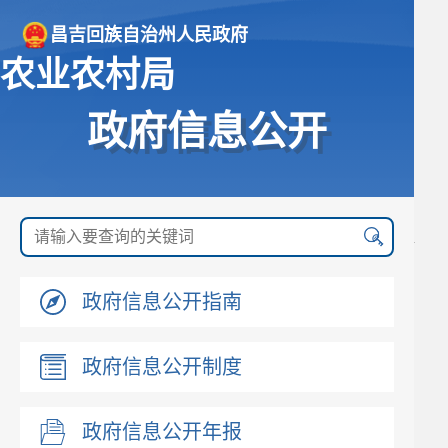
昌吉回族自治州人民政府
农业农村局
政府信息公开
政府信息公开指南
政府信息公开制度
政府信息公开年报