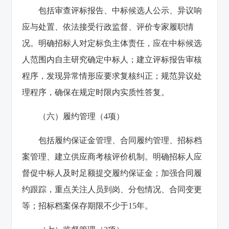
包括审查评标报告、中标候选人公示、异议响
应与处置、依法接受行政监督、评价专家履职情
况。明确招标人对定标负主体责任，应在中标候选
人范围内自主研究确定中标人；建立评标报告审核
程序，发现异常情形应要求复核纠正；规范异议处
理程序，确保在规定时限内实质性答复。
（六）履约管理（4项）
包括履约保证金管理、合同履约管理、招标档
案管理、建立供应商考核评价机制。明确招标人应
督促中标人及时足额提交履约保证金；加强合同履
约跟踪，重点关注人员到岗、分包情况、合同变更
等；招标档案保存期限不少于15年。