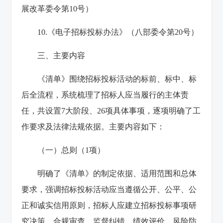
展改革委令第10号）
10.《电子招标投标办法》（八部委令第20号）
三、主要内容
《清单》围绕招标投标活动的标前、标中、标
后全流程，系统梳理了招标人应当履行的主体责
任，共设置7大阶段、26项具体事项，逐项明确了工
作要求及法律法规依据。主要内容如下：
（一）总则（1项）
明确了《清单》的制定依据、适用范围和总体
要求，强调招标投标活动应当遵循公开、公平、公
正和诚实信用原则，招标人应建立招标投标事项研
究决策、合规审查、监督纠错、绩效评价、风险防