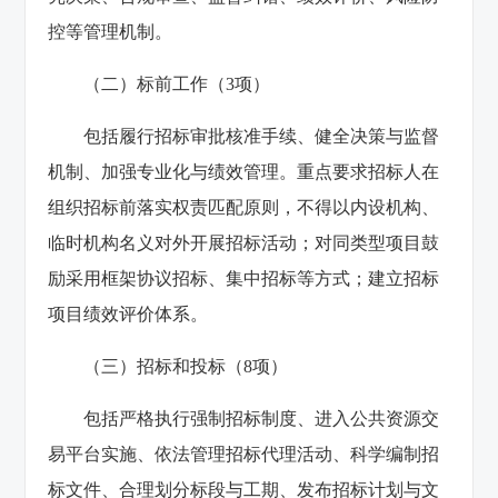
控等管理机制。
（二）标前工作（3项）
包括履行招标审批核准手续、健全决策与监督
机制、加强专业化与绩效管理。重点要求招标人在
组织招标前落实权责匹配原则，不得以内设机构、
临时机构名义对外开展招标活动；对同类型项目鼓
励采用框架协议招标、集中招标等方式；建立招标
项目绩效评价体系。
（三）招标和投标（8项）
包括严格执行强制招标制度、进入公共资源交
易平台实施、依法管理招标代理活动、科学编制招
标文件、合理划分标段与工期、发布招标计划与文