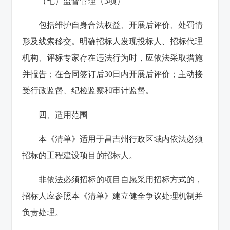
（七）监督管理（3项）
包括维护自身合法权益、开展后评价、处罚情
形及线索移交。明确招标人发现投标人、招标代理
机构、评标专家存在违法行为时，应依法采取措施
并报告；在合同签订后30日内开展后评价；主动接
受行政监督、纪检监察和审计监督。
四、适用范围
本《清单》适用于昌吉州行政区域内依法必须
招标的工程建设项目的招标人。
非依法必须招标的项目自愿采用招标方式的，
招标人应参照本《清单》建立健全争议处理机制并
负责处理。