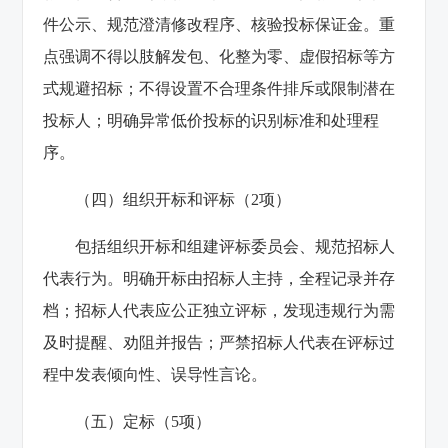
件公示、规范澄清修改程序、核验投标保证金。重
点强调不得以肢解发包、化整为零、虚假招标等方
式规避招标；不得设置不合理条件排斥或限制潜在
投标人；明确异常低价投标的识别标准和处理程
序。
（四）组织开标和评标（2项）
包括组织开标和组建评标委员会、规范招标人
代表行为。明确开标由招标人主持，全程记录并存
档；招标人代表应公正独立评标，发现违规行为需
及时提醒、劝阻并报告；严禁招标人代表在评标过
程中发表倾向性、误导性言论。
（五）定标（5项）