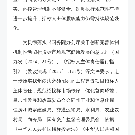
实、内控管理机制不够健全、制度执行规范性有待
进一步提升，招标人主体履职能力仍需持续规范强
化。
为贯彻落实《国务院办公厅关于创新完善体制
机制推动招标投标市场规范健康发展的意见》（国
办发〔2024〕21号）、《招标人主体责任履行指
引》（发改法规〔2025〕1358号）等文件要求，进
一步压实我州依法必须招标的工程建设项目招标人
主体责任，规范招投标市场秩序，优化营商环境，
昌吉州发展和改革委员会会同州工业和信息化局、
住房和城乡建设局、交通运输局、水利局、农业农
村局、商务局、国有资产监督管理委员会，依据
《中华人民共和国招标投标法》《中华人民共和国