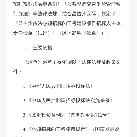
招标投标法实施条例》《公共资源交易平台管理暂
行办法》等法律法规，结合昌吉州实际，制定了
《昌吉州依法必须招标的工程建设项目招标人主体
责任清单（试行）》（以下简称《清单》）。
二、主要依据
《清单》起草主要依据以下法律法规及政策文
件：
1.《中华人民共和国招标投标法》
2.《中华人民共和国招标投标法实施条例》
3.《政府投资条例》（国务院令第712号）
4.《必须招标的工程项目规定》（国家发展改