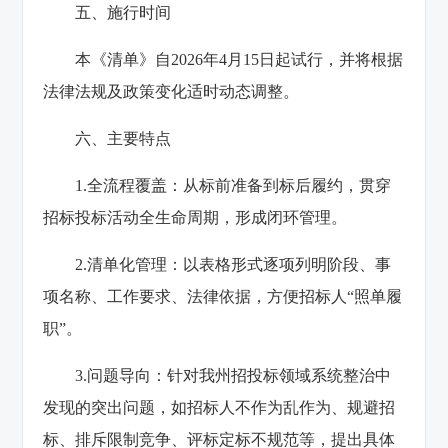
五、施行时间
本《清单》自2026年4月15日起试行，并将根据
法律法规及政策变化适时动态调整。
六、主要特点
1.全流程覆盖：从标前准备到标后履约，贯穿
招标投标活动全生命周期，形成闭环管理。
2.清单化管理：以表格形式逐项列明阶段、事
项名称、工作要求、法律依据，方便招标人“照单履
职”。
3.问题导向：针对我州招投标领域系统整治中
发现的突出问题，如招标人不作为乱作为、规避招
标、排斥限制竞争、评标定标不规范等，提出具体