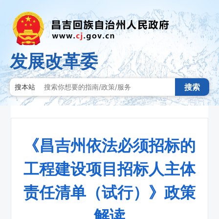
发展改革委
搜索
搜本站
《昌吉州依法必须招标的
工程建设项目招标人主体
责任清单（试行）》政策
解读