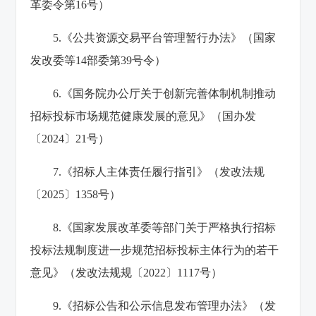
革委令第16号）
5.《公共资源交易平台管理暂行办法》（国家
发改委等14部委第39号令）
6.《国务院办公厅关于创新完善体制机制推动
招标投标市场规范健康发展的意见》（国办发
〔2024〕21号）
7.《招标人主体责任履行指引》（发改法规
〔2025〕1358号）
8.《国家发展改革委等部门关于严格执行招标
投标法规制度进一步规范招标投标主体行为的若干
意见》（发改法规规〔2022〕1117号）
9.《招标公告和公示信息发布管理办法》（发