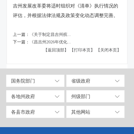
吉州发展改革委将适时组织对《清单》执行情况的
评估，并根据法律法规及政策变化动态调整完善。
上一篇：
《关于制定昌吉州殡...
下一篇：
《昌吉州2026年优化...
【返回顶部】
【打印本页】
【关闭本页】
国务院部门
省级政府
各地州政府
州级部门
各县市政府
其他网站