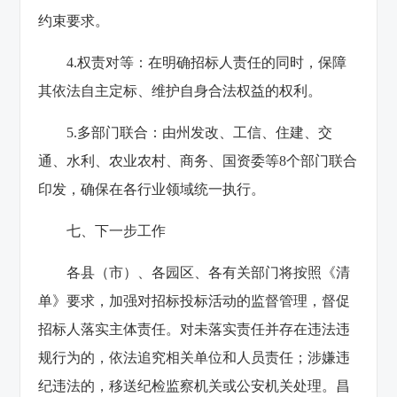
约束要求。
4.权责对等：在明确招标人责任的同时，保障
其依法自主定标、维护自身合法权益的权利。
5.多部门联合：由州发改、工信、住建、交
通、水利、农业农村、商务、国资委等8个部门联合
印发，确保在各行业领域统一执行。
七、下一步工作
各县（市）、各园区、各有关部门将按照《清
单》要求，加强对招标投标活动的监督管理，督促
招标人落实主体责任。对未落实责任并存在违法违
规行为的，依法追究相关单位和人员责任；涉嫌违
纪违法的，移送纪检监察机关或公安机关处理。昌