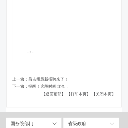
上一篇：
昌吉州最新招聘来了！
下一篇：
提醒！这段时间自治...
【返回顶部】
【打印本页】
【关闭本页】
国务院部门
省级政府