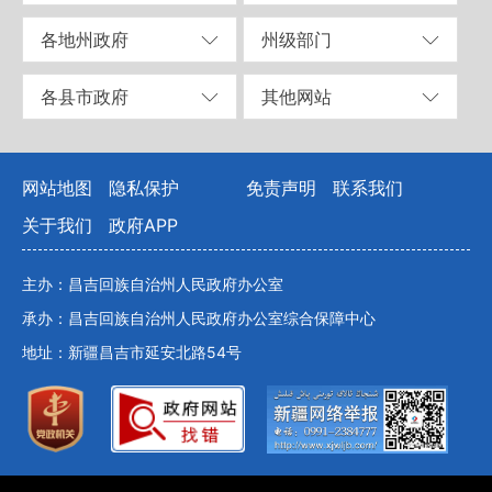
各地州政府
州级部门
各县市政府
其他网站
网站地图
隐私保护
免责声明
联系我们
关于我们
政府APP
主办：昌吉回族自治州人民政府办公室
承办：昌吉回族自治州人民政府办公室综合保障中心
地址：新疆昌吉市延安北路54号