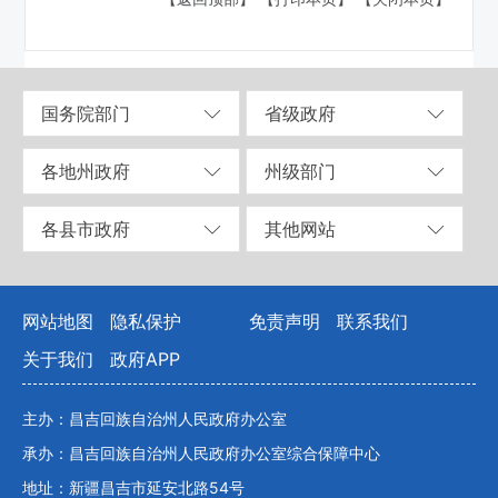
国务院部门
省级政府
各地州政府
州级部门
各县市政府
其他网站
网站地图
隐私保护
免责声明
联系我们
关于我们
政府APP
主办：昌吉回族自治州人民政府办公室
承办：昌吉回族自治州人民政府办公室综合保障中心
地址：新疆昌吉市延安北路54号