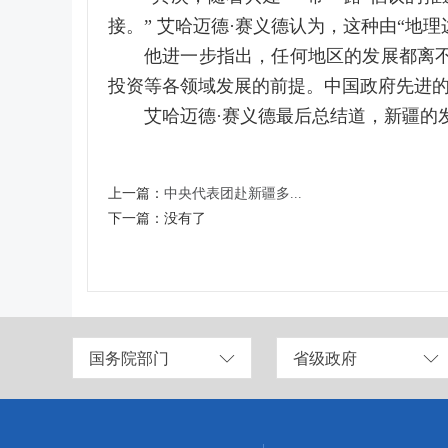
接。” 艾哈迈德·赛义德认为，这种由“地
他进一步指出，任何地区的发展都离
投资等各领域发展的前提。中国政府先进
艾哈迈德·赛义德最后总结道，新疆的
上一篇：
中央代表团赴新疆多...
下一篇：
没有了
国务院部门
省级政府