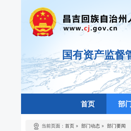
国有资产监督
首页
部
当前页面：
首页
»
部门动态
»
部门要闻