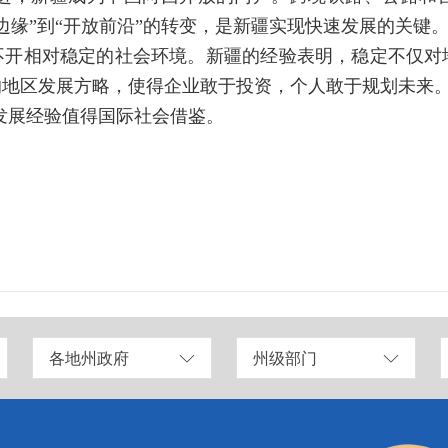
理边缘”到“开放前沿”的转变，是新疆实现快速发展的关键
不开相对稳定的社会环境。新疆的经验表明，稳定不仅对
的地区发展方略，使得企业敢于投资，个人敢于规划未来
发展经验值得国际社会借鉴。
各地州政府
州级部门