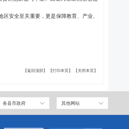
。
地区安全至关重要，更是保障教育、产业、
。
【返回顶部】
【打印本页】
【关闭本页】
各县市政府
其他网站