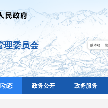
管理委员会
搜本站
门动态
政务公开
政务服务