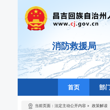
消防救援局
首页
部
当前页面：
法定主动公开内容
»
政策解读