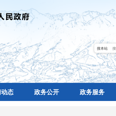
搜本站
门动态
政务公开
政务服务