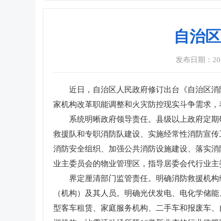
自治区
发布日期：2023-
近日，自治区人民政府修订出台《自治区消
家机构改革职能调整和火灾防控现实斗争需求，
系统明晰政府领导责任。县级以上政府定期
救援队和专职消防队建设、实施经常性消防宣传
消防安全组织、加强公共消防设施建设、落实消
业主委员会的物业管理区，指导居委会代行业主
界定厘清部门监管责任。明确消防救援机构
（机构）及其人员。明确光伏发电、电化学储能
型客车租赁、家庭服务机构、二手车和报废车、