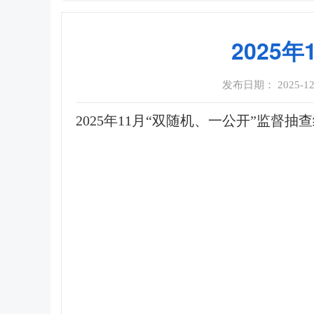
2025
发布日期： 2025-12-0
2025年11月“双随机、一公开”监督抽查结