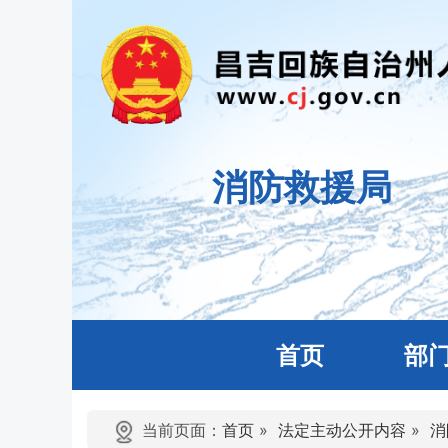
消防救援局
首页
部
当前页面：
首页
»
法定主动公开内容
»
消