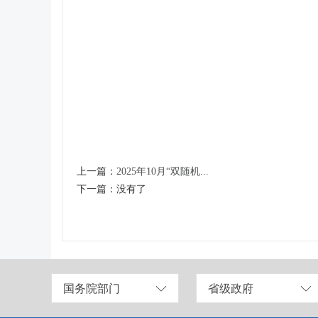
上一篇：
2025年10月“双随机...
下一篇：
没有了
国务院部门
省级政府