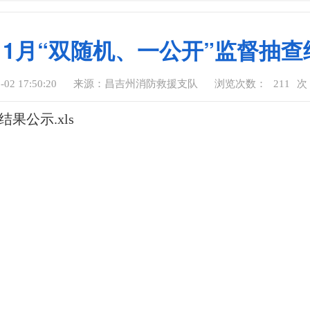
年11月“双随机、一公开”监督抽
2 17:50:20
来源：昌吉州消防救援支队
浏览次数：
211
次
果公示.xls