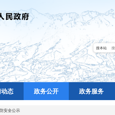
搜本站
门动态
政务公开
政务服务
防安全公示