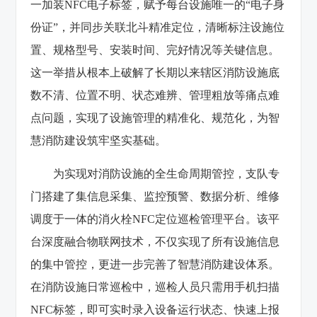
一加装NFC电子标签，赋予每台设施唯一的“电子身
份证”，并同步关联北斗精准定位，清晰标注设施位
置、规格型号、安装时间、完好情况等关键信息。
这一举措从根本上破解了长期以来辖区消防设施底
数不清、位置不明、状态难辨、管理粗放等痛点难
点问题，实现了设施管理的精准化、规范化，为智
慧消防建设筑牢坚实基础。
为实现对消防设施的全生命周期管控，支队专
门搭建了集信息采集、监控预警、数据分析、维修
调度于一体的消火栓NFC定位巡检管理平台。该平
台深度融合物联网技术，不仅实现了所有设施信息
的集中管控，更进一步完善了智慧消防建设体系。
在消防设施日常巡检中，巡检人员只需用手机扫描
NFC标签，即可实时录入设备运行状态、快速上报