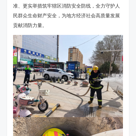
准、更实举措筑牢辖区消防安全防线，全力守护人
民群众生命财产安全，为地方经济社会高质量发展
贡献消防力量。