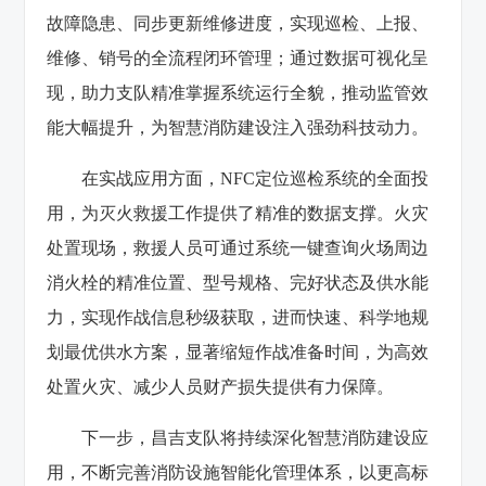
故障隐患、同步更新维修进度，实现巡检、上报、
维修、销号的全流程闭环管理；通过数据可视化呈
现，助力支队精准掌握系统运行全貌，推动监管效
能大幅提升，为智慧消防建设注入强劲科技动力。
在实战应用方面，NFC定位巡检系统的全面投
用，为灭火救援工作提供了精准的数据支撑。火灾
处置现场，救援人员可通过系统一键查询火场周边
消火栓的精准位置、型号规格、完好状态及供水能
力，实现作战信息秒级获取，进而快速、科学地规
划最优供水方案，显著缩短作战准备时间，为高效
处置火灾、减少人员财产损失提供有力保障。
下一步，昌吉支队将持续深化智慧消防建设应
用，不断完善消防设施智能化管理体系，以更高标