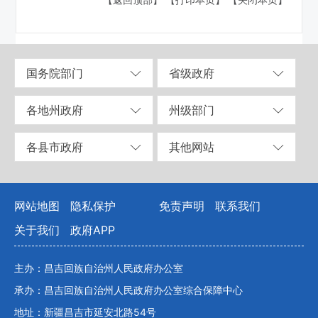
【返回顶部】
【打印本页】
【关闭本页】
国务院部门
省级政府
各地州政府
州级部门
各县市政府
其他网站
网站地图
隐私保护
免责声明
联系我们
关于我们
政府APP
主办：昌吉回族自治州人民政府办公室
承办：昌吉回族自治州人民政府办公室综合保障中心
地址：新疆昌吉市延安北路54号