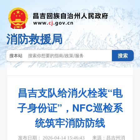
消防救援局
搜索
搜本站
昌吉支队给消火栓装“电
子身份证”，NFC巡检系
统筑牢消防防线
发布日期： 2026-04-14 15:46:43
来源：昌吉州消