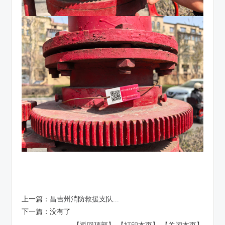
上一篇：
昌吉州消防救援支队...
下一篇：
没有了