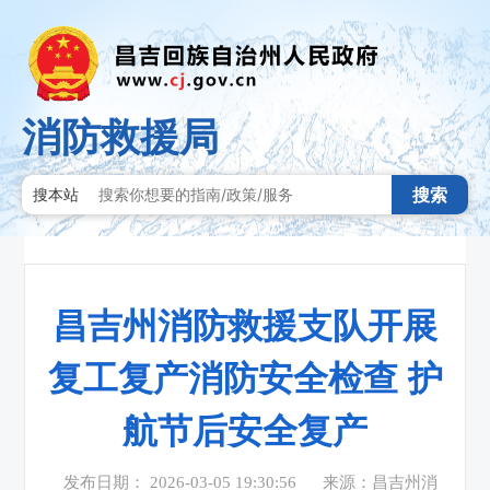
消防救援局
搜索
搜本站
昌吉州消防救援支队开展
复工复产消防安全检查 护
航节后安全复产
发布日期： 2026-03-05 19:30:56
来源：昌吉州消