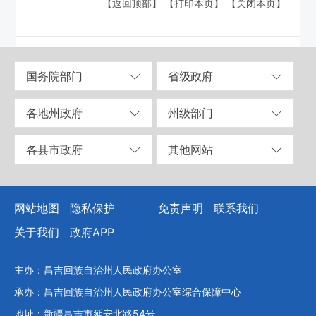
【返回顶部】
【打印本页】
【关闭本页】
国务院部门
省级政府
各地州政府
州级部门
各县市政府
其他网站
网站地图
隐私保护
免责声明
联系我们
关于我们
政府APP
主办：昌吉回族自治州人民政府办公室
承办：昌吉回族自治州人民政府办公室综合保障中心
地址：新疆昌吉市延安北路54号