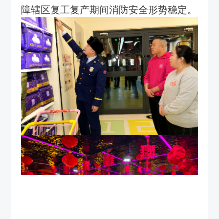
障辖区复工复产期间消防安全形势稳定。