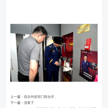
上一篇：
昌吉州多部门联合开...
下一篇：
没有了