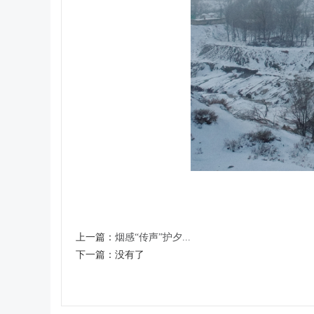
上一篇：
烟感“传声”护夕...
下一篇：
没有了