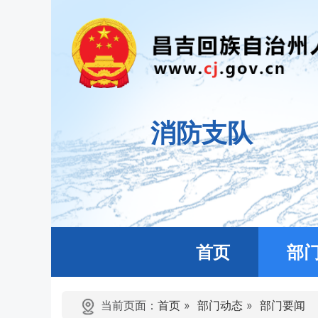
消防支队
首页
部
当前页面：
首页
»
部门动态
»
部门要闻