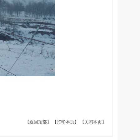
【返回顶部】
【打印本页】
【关闭本页】