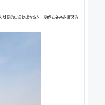
力过强的山岳救援专业队，确保在各类救援现场