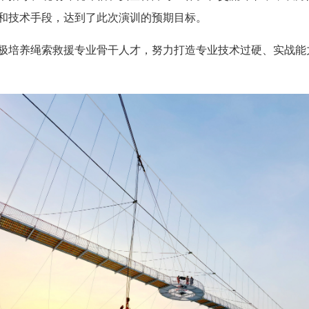
和技术手段，达到了此次演训的预期目标。
极培养绳索救援专业骨干人才，努力打造专业技术过硬、实战能