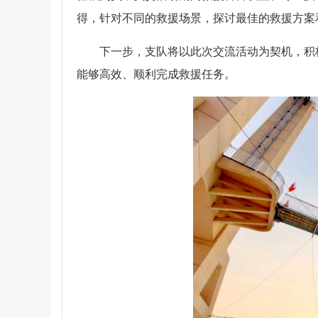
得，针对不同的救援场景，探讨最佳的救援方案
下一步，支队将以此次交流活动为契机，积
能够高效、顺利完成救援任务。