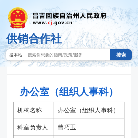
供销合作社
搜索
搜本站
办公室（组织人事科）
机构名称
办公室（组织人事科）
科室负责人
曹巧玉