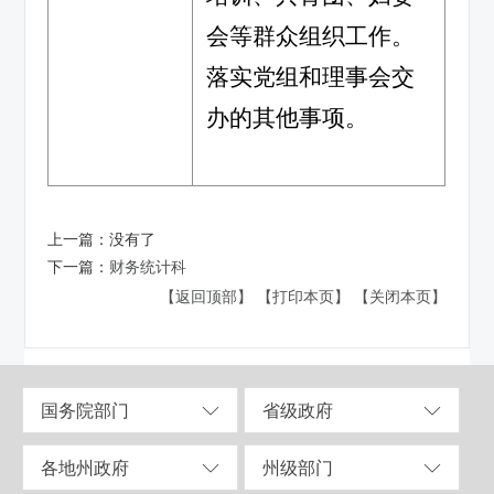
会等群众组织工作。
落实党组和理事会交
办的其他事项
。
上一篇：
没有了
下一篇：
财务统计科
【返回顶部】
【打印本页】
【关闭本页】
国务院部门
省级政府
各地州政府
州级部门