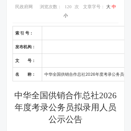
民政府网
浏览次数：
120
次
文章字号：
大
中
小
索 引 号：
发布机构：
文 号：
名 称：
中华全国供销合作总社2026年度考录公务员拟
中华全国供销合作总社
2026
年度考录公务员拟录用人员
公示公告