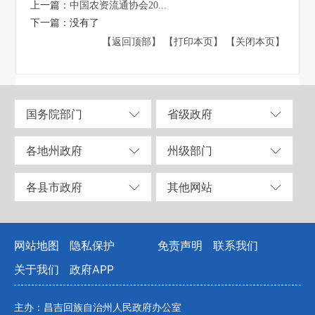
上一篇：
中国农资流通协会20...
下一篇：
没有了
【返回顶部】
【打印本页】
【关闭本页】
国务院部门
省级政府
各地州政府
州级部门
各县市政府
其他网站
网站地图
隐私保护
免责声明
联系我们
关于我们
政府APP
主办：昌吉回族自治州人民政府办公室