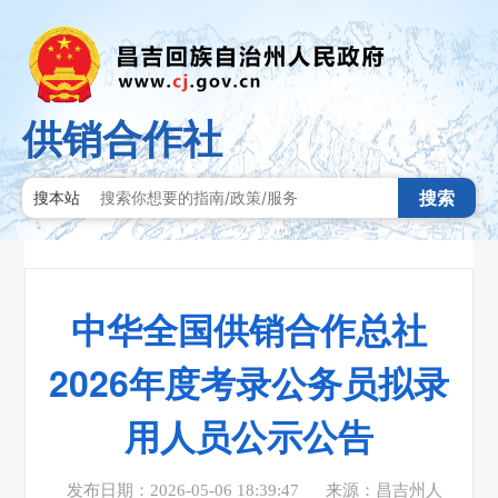
供销合作社
搜索
搜本站
中华全国供销合作总社
2026年度考录公务员拟录
用人员公示公告
发布日期：2026-05-06 18:39:47
来源：昌吉州人