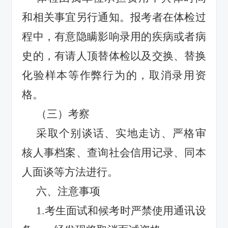
和相关事宜另行通知。报考者在体检过
程中，有意隐瞒影响录用的疾病或者病
史的，有请人顶替体检以及交换、替换
化验样本等作弊行为的，取消录用资
格。
（三）考察
采取个别谈话、实地走访、严格审
核人事档案、查询社会信用记录、同本
人面谈等方法进行。
六、注意事项
1.
考生面试和候考时严禁使用通讯设