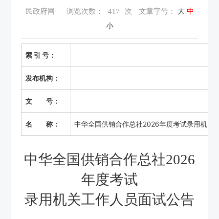
民政府网
浏览次数：
417
次
文章字号：
大
中
小
索 引 号：
发布机构：
文 号：
名 称：
中华全国供销合作总社2026年度考试录用机关
中华全国供销合作总社
2026
年度考试
录用机关工作人员面试公告