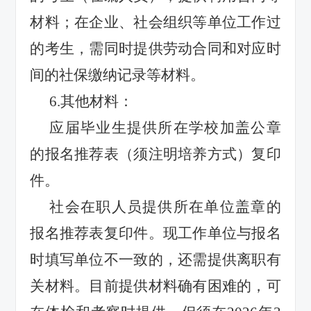
材料；在企业、社会组织等单位工作过
的考生，需同时提供劳动合同和对应时
间的社保缴纳记录等材料。
6.
其他材料：
应届毕业生提供所在学校加盖公章
的报名推荐表（须注明培养方式）复印
件。
社会在职人员提供所在单位盖章的
报名推荐表复印件。现工作单位与报名
时填写单位不一致的，还需提供离职有
关材料。目前提供材料确有困难的，可