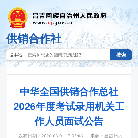
供销合作社
搜索
搜本站
中华全国供销合作总社
2026年度考试录用机关工
作人员面试公告
发布日期：2026-03-01 13:03:08
来源：昌吉州人