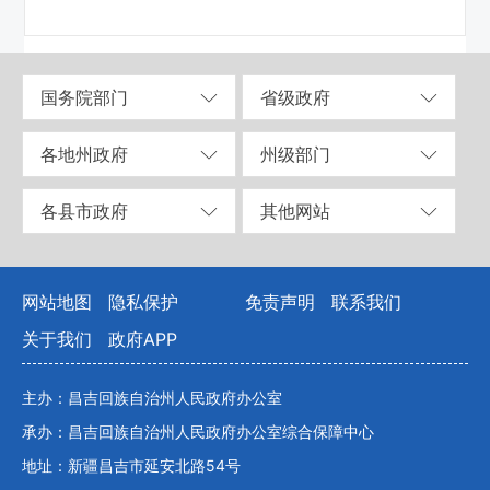
国务院部门
省级政府
各地州政府
州级部门
各县市政府
其他网站
网站地图
隐私保护
免责声明
联系我们
关于我们
政府APP
主办：昌吉回族自治州人民政府办公室
承办：昌吉回族自治州人民政府办公室综合保障中心
地址：新疆昌吉市延安北路54号