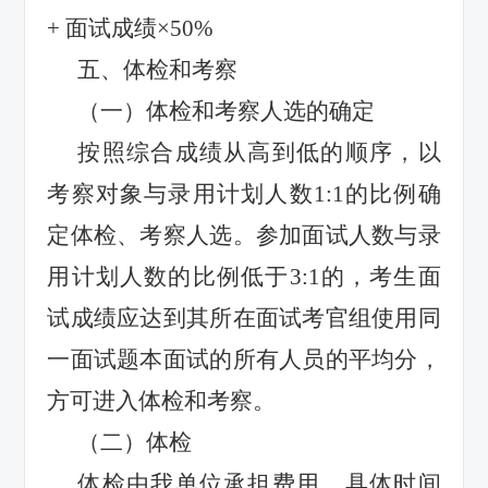
+
面试成绩
×50%
五、体检和考察
（一）体检和考察人选的确定
按照综合成绩从高到低的顺序，以
考察对象与录用计划人数
1:1
的比例确
定体检、考察人选。参加面试人数与录
用计划人数的比例低于
3:1
的，考生面
试成绩应达到其所在面试考官组使用同
一面试题本面试的所有人员的平均分，
方可进入体检和考察。
（二）体检
体检由我单位承担费用，具体时间