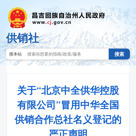
供销社
搜索
搜本站
关于“北京中全供华控股
有限公司”冒用中华全国
供销合作总社名义登记的
严正声明