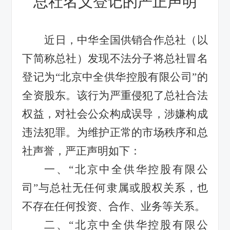
总社名义登记的严正声明
近日，中华全国供销合作总社（以
下简称总社）发现不法分子将总社冒名
登记为
“
北京中全供华控股有限公司
”
的
全资股东。该行为严重侵犯了总社合法
权益，对社会公众构成误导，涉嫌构成
违法犯罪。为维护正常的市场秩序和总
社声誉，严正声明如下：
一、
“
北京中全供华控股有限公
司
”
与总社无任何隶属或股权关系，也
不存在任何投资、合作、业务等关系。
二、
“
北京中全供华控股有限公