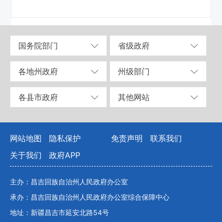
国务院部门
省级政府
各地州政府
州级部门
各县市政府
其他网站
网站地图
隐私保护
免责声明
联系我们
关于我们
政府APP
主办：昌吉回族自治州人民政府办公室
承办：昌吉回族自治州人民政府办公室综合保障中心
地址：新疆昌吉市延安北路54号