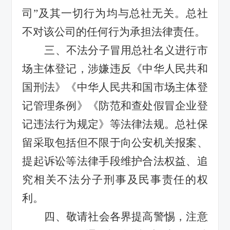
司
”
及其一切行为均与总社无关。总社
不对该公司的任何行为承担法律责任。
三、不法分子冒用总社名义进行市
场主体登记，涉嫌违反《中华人民共和
国刑法》《中华人民共和国市场主体登
记管理条例》《防范和查处假冒企业登
记违法行为规定》等法律法规。总社保
留采取包括但不限于向公安机关报案、
提起诉讼等法律手段维护合法权益、追
究相关不法分子刑事及民事责任的权
利。
四、敬请社会各界提高警惕，注意