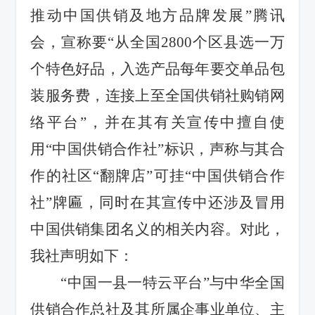
推动中国供销及地方品牌发展”腾讯
会，宣称要“从全国2800个区县选一万
个特色好品，入选产品每年要交单品包
装服务费，连接上至全国供销社购销网
络平台”，并在其有关宣传中擅自使
用“中国供销合作社”标识，声称与其合
作的社区“翻牌店”可挂“中国供销合作
社”牌匾，同时在其宣传中还涉及冒用
中国供销集团名义的相关内容。对此，
我社声明如下：
“中国一县一特云平台”与中华全国
供销合作总社及其所属企事业单位、主