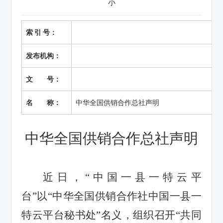
小
索 引 号：
发布机构：
文 号：
名 称：
中华全国供销合作总社声明
中华全国供销合作总社声明
近日，“中国一县一特云平
台”以“中华全国供销合作社中国一县一
特云平台秘书处”名义，组织召开“共同