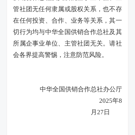
管社团无任何隶属或股权关系，也不存
在任何投资、合作、业务等关系，其一
切行为均与中华全国供销合作总社及其
所属企事业单位、主管社团无关。请社
会各界提高警惕，注意防范风险。
中华全国供销合作总社办公厅
2025年8
月27日