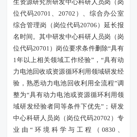
生资源研究所研发中心科研人员岗（岗
位代码20701、20702）、综合办公室
综合管理岗（岗位代码20706）延长报
名时间。其中研发中心科研人员岗（岗
位代码20701）岗位要求条件删除“具有
1年以上相关领域工作经验”，“具有动
力电池回收或资源循环利用领域研发经
验，熟悉动力电池回收利用全流程”调
整为“具有动力电池或资源循环利用领
域研发经验者同等条件下优先”；研发
中心科研人员岗（岗位代码20702）专
业由“环境科学与工程（0830、