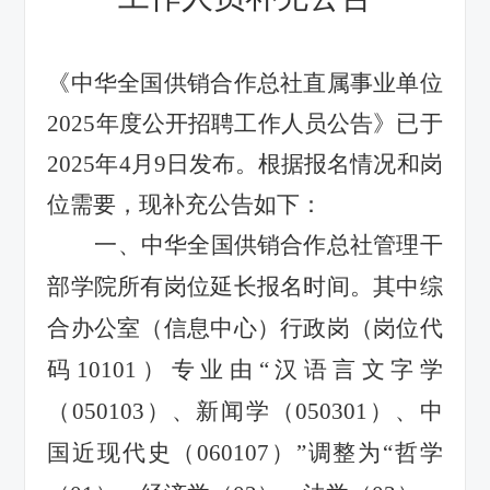
《中华全国供销合作总社直属事业单位
2025年度公开招聘工作人员公告》已于
2025年4月9日发布。根据报名情况和岗
位需要，现补充公告如下：
一、中华全国供销合作总社管理干
部学院所有岗位延长报名时间。其中综
合办公室（信息中心）行政岗（岗位代
码10101）专业由“汉语言文字学
（050103）、新闻学（050301）、中
国近现代史（060107）”调整为“哲学