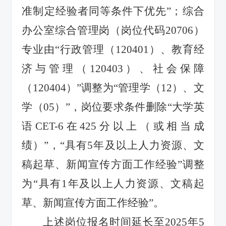
准制定经验者同等条件下优先”；综合
办公室综合管理岗（岗位代码20706）
专业由“行政管理（120401）、教育经
济与管理（120403）、社会保障
（120404）”调整为“管理学（12）、文
学（05）”，岗位要求条件删除“大学英
语CET-6在425分以上（或相当成
绩）”，“具有5年及以上人力资源、文
稿起草、新闻宣传方面工作经验”调整
为“具有1年及以上人力资源、文稿起
草、新闻宣传方面工作经验”。
上述岗位报名时间延长至2025年5