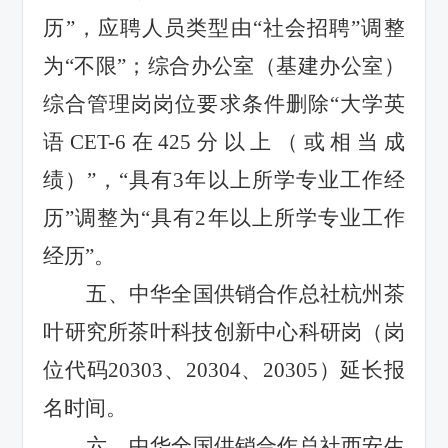
历”，应聘人员类型由“社会招聘”调整
为“不限”；综合办公室（基建办公室）
综合管理岗岗位要求条件删除“大学英
语CET-6在425分以上（或相当成
绩）”，“具有3年以上所学专业工作经
历”调整为“具有2年以上所学专业工作
经历”。
五、中华全国供销合作总社杭州茶
叶研究所茶叶科技创新中心科研岗（岗
位代码20303、20304、20305）延长报
名时间。
六、中华全国供销合作总社西安生