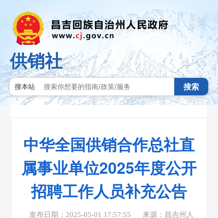
供销社
搜索
搜本站
中华全国供销合作总社直
属事业单位2025年度公开
招聘工作人员补充公告
发布日期：2025-05-01 17:57:55
来源：昌吉州人