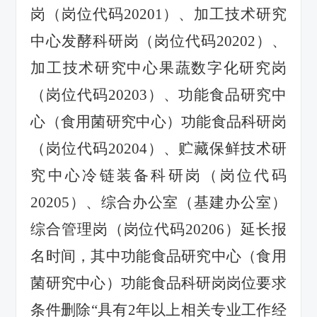
岗（岗位代码20201）、加工技术研究
中心发酵科研岗（岗位代码20202）、
加工技术研究中心果蔬数字化研究岗
（岗位代码20203）、功能食品研究中
心（食用菌研究中心）功能食品科研岗
（岗位代码20204）、贮藏保鲜技术研
究中心冷链装备科研岗（岗位代码
20205）、综合办公室（基建办公室）
综合管理岗（岗位代码20206）延长报
名时间，其中功能食品研究中心（食用
菌研究中心）功能食品科研岗岗位要求
条件删除“具有2年以上相关专业工作经