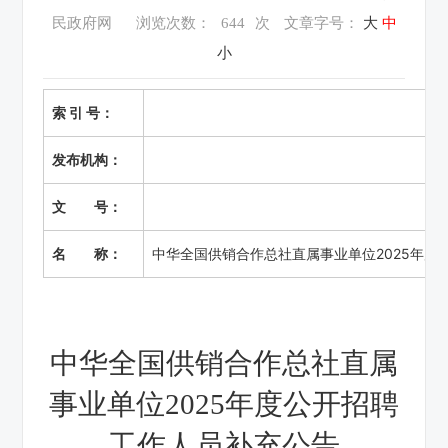
民政府网
浏览次数：
644
次
文章字号：
大
中
小
索 引 号：
发布机构：
文 号：
名 称：
中华全国供销合作总社直属事业单位2025年度
中华全国供销合作总社直属
事业单位2025年度公开招聘
工作人员补充公告