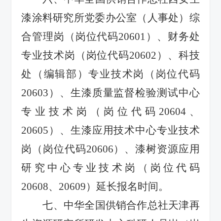
漆涂料研究所党委办公室（人事处）综
合管理岗（岗位代码20601）、财务处
专业技术岗（岗位代码20602）、科技
处（编辑部）专业技术岗（岗位代码
20603）、生漆质量监督检验测试中心
专业技术岗（岗位代码20604、
20605）、生漆应用技术中心专业技术
岗（岗位代码20606）、漆树资源应用
研究中心专业技术岗（岗位代码
20608、20609）延长报名时间。
七、中华全国供销合作总社天津再