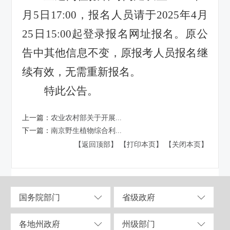
月5日17:00，报名人员请于2025年4月
25日15:00起登录报名网址报名。原公
告中其他信息不变，原报考人员报名继
续有效，无需重新报名。
特此公告。
上一篇：
农业农村部关于开展...
下一篇：
南京野生植物综合利...
【返回顶部】
【打印本页】
【关闭本页】
国务院部门
省级政府
各地州政府
州级部门