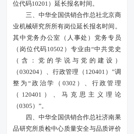
位代码10201）延长报名时间。
三、中华全国供销合作总社北京商
业机械研究所所有岗位延长报名时间。
其中党务办公室（人事处）党务专员
（岗位代码10502）专业由“中共党史
（含：党的学说与党的建设）
（030204）、行政管理（120401）”调
整为“政治学（0302）、行政管理
（120401）、马克思主义理论
（0305）”。
四、中华全国供销合作总社济南果
品研究所质检中心质量安全与品质评价