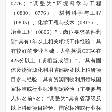
0776）”调整为“环境科学与工程
（0830、0776）、材料科学与工程
（0805）、化学工程与技术（0817）、
冶金工程（0806）”，岗位要求条件删
除“具有1年以上相关领域工作经验；具
有较好的专业基础，大学英语CET-6在
425分以上（或相当成绩）”，“具有固
体废物资源化利用省部级及以上科研项
目参与经验；具有资源回收利用领域国
家标准或行业标准制定经验（主要参与
人排名前5名）”调整为“具有省部级及
以上科研项目经验、国家标准或行业标