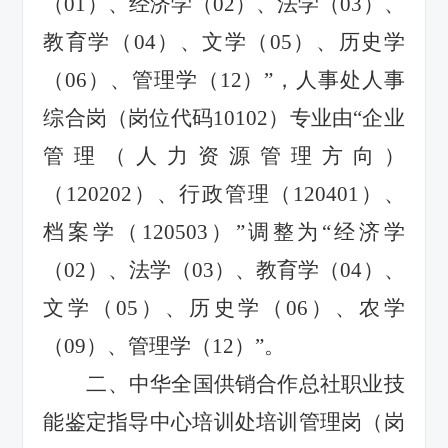
（01）、经济学（02）、法学（03）、
教育学（04）、文学（05）、历史学
（06）、管理学（12）”，人事处人事
综合岗（岗位代码10102）专业由“企业
管理（人力资源管理方向）
（120202）、行政管理（120401）、
档案学（120503）”调整为“经济学
（02）、法学（03）、教育学（04）、
文学（05）、历史学（06）、农学
（09）、管理学（12）”。
二、中华全国供销合作总社职业技
能鉴定指导中心培训处培训管理岗（岗