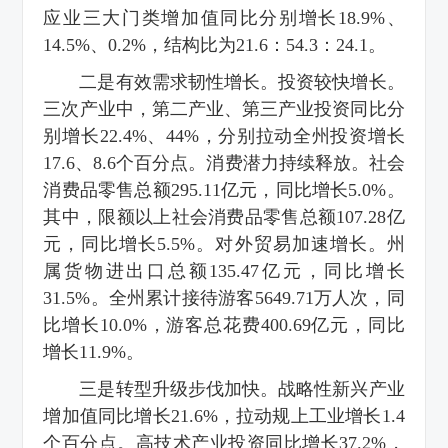
应业三大门类增加值同比分别增长18.9%、
14.5%、0.2%，结构比为21.6：54.3：24.1。
二是有效需求韧性增长。投资较快增长。
三次产业中，第二产业、第三产业投资同比分
别增长22.4%、44%，分别拉动全州投资增长
17.6、8.6个百分点。消费潜力持续释放。社会
消费品零售总额295.11亿元，同比增长5.0%。
其中，限额以上社会消费品零售总额107.28亿
元，同比增长5.5%。对外贸易加速增长。州
属货物进出口总额135.47亿元，同比增长
31.5%。全州累计接待游客5649.71万人次，同
比增长10.0%，游客总花费400.69亿元，同比
增长11.9%。
三是转型升级步伐加快。战略性新兴产业
增加值同比增长21.6%，拉动规上工业增长1.4
个百分点。高技术产业投资同比增长37.2%，