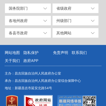
国务院部门
省级政府
各地州政府
州级部门
各县市政府
其他网站
网站地图
隐私保护
免责声明
联系我们
关于我们
政府APP
主办：昌吉回族自治州人民政府办公室
承办：昌吉回族自治州人民政府办公室综合保障中心
地址：新疆昌吉市延安北路54号