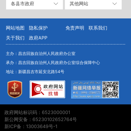
各县市政府
其他网站
网站地图
隐私保护
免责声明
联系我们
关于我们
政府APP
主办：昌吉回族自治州人民政府办公室
承办：昌吉回族自治州人民政府办公室综合保障中心
地址：新疆昌吉市延安北路54号
政府网站标识码：6523000001
新公网安备：65230102652764号
新ICP备：13003649号-1