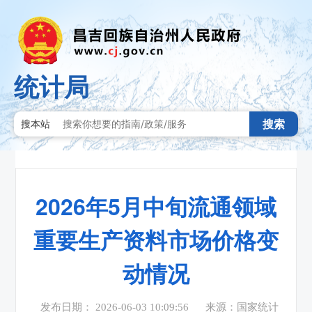
统计局
搜索
搜本站
2026年5月中旬流通领域
重要生产资料市场价格变
动情况
发布日期： 2026-06-03 10:09:56
来源：国家统计