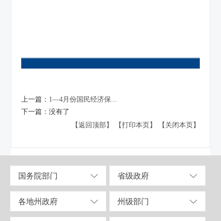
上一篇：
1—4月份国民经济保...
下一篇：
没有了
【返回顶部】
【打印本页】
【关闭本页】
国务院部门
省级政府
各地州政府
州级部门