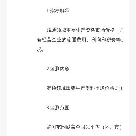
1.指标解释
流通领域重要生产资料市场价格，是指重要
有经营企业的流通费用、利润和税费等。出厂
况。
2.监测内容
流通领域重要生产资料市场价格监测内容包括
3.监测范围
监测范围涵盖全国31个省（区、市）300多